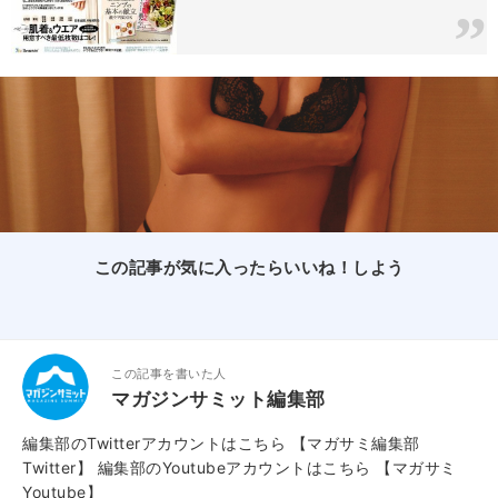
この記事が気に入ったらいいね！しよう
この記事を書いた人
マガジンサミット編集部
編集部のTwitterアカウントはこちら
【マガサミ編集部
Twitter】
編集部のYoutubeアカウントはこちら
【マガサミ
Youtube】