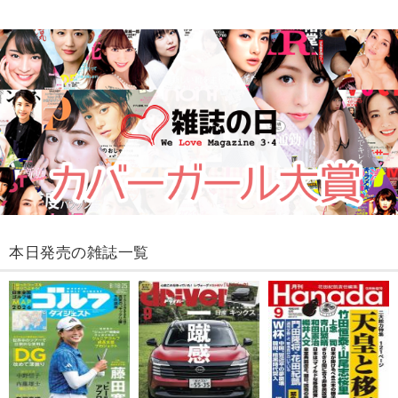
本日発売の雑誌一覧