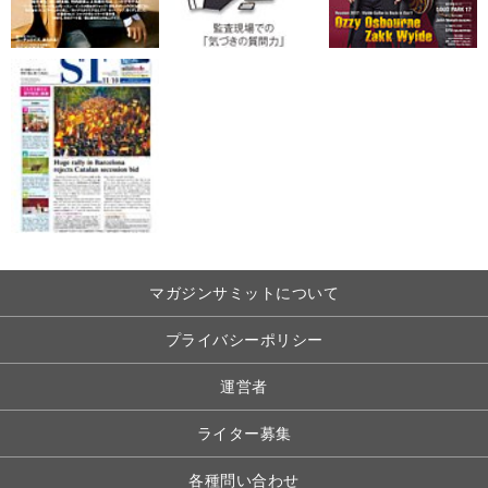
マガジンサミットについて
プライバシーポリシー
運営者
ライター募集
各種問い合わせ