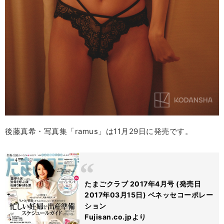
後藤真希・写真集「ramus」は11月29日に発売です。
たまごクラブ 2017年4月号 (発売日
2017年03月15日) ベネッセコーポレー
ション
Fujisan.co.jpより