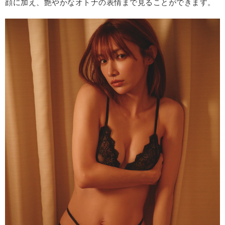
顔に加え、艶やかなオトナの表情まで見ることができます。