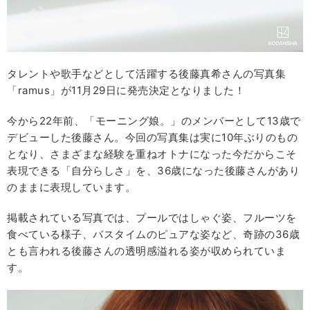
タレントや歌手などとして活躍する後藤真希さんの写真集
「ramus」が11月29日に発売決定となりました！
今から22年前、「モーニング娘。」のメンバーとして13歳で
デビューした後藤さん。今回の写真集は実に10年ぶりのもの
となり、さまざまな経験を重ねオトナになった今だからこそ
表現できる「自分らしさ」を、36歳になった後藤さんがあり
のままに表現しています。
掲載されている写真では、プールではしゃぐ姿、フルーツを
食べている様子、バスタイムのピュアな姿など、奇跡の36歳
とも言われる後藤さんの透明感溢れる姿が収められていま
す。