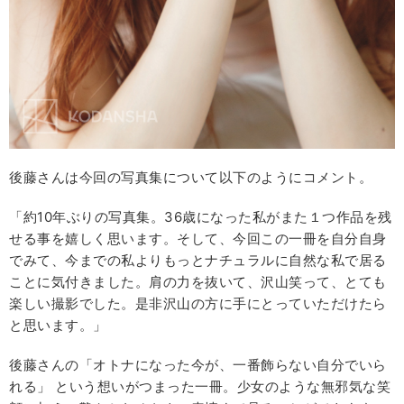
後藤さんは今回の写真集について以下のようにコメント。
「約10年ぶりの写真集。36歳になった私がまた１つ作品を残
せる事を嬉しく思います。そして、今回この一冊を自分自身
でみて、今までの私よりもっとナチュラルに自然な私で居る
ことに気付きました。肩の力を抜いて、沢山笑って、とても
楽しい撮影でした。是非沢山の方に手にとっていただけたら
と思います。」
後藤さんの「オトナになった今が、一番飾らない自分でいら
れる」 という想いがつまった一冊。少女のような無邪気な笑