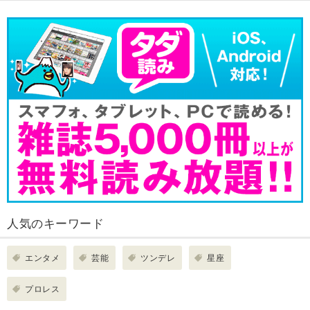
人気のキーワード
エンタメ
芸能
ツンデレ
星座
プロレス