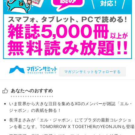
マガジンサミットをフォローする
あなたへのおすすめ
いま世界から大きな注目を集めるXGのメンバーが雑誌「エル・
ジャポン」の表紙を飾る！
長澤まさみが「エル・ジャポン」にてプラダの最新コレクショ
ンを着こなす。TOMORROW X TOGETHERのYEONJUNも登場