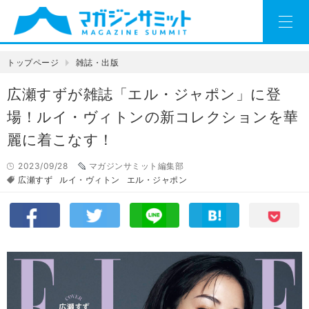
トップページ
雑誌・出版
広瀬すずが雑誌「エル・ジャポン」に登
場！ルイ・ヴィトンの新コレクションを華
麗に着こなす！
2023/09/28
マガジンサミット編集部
広瀬すず
ルイ・ヴィトン
エル・ジャポン