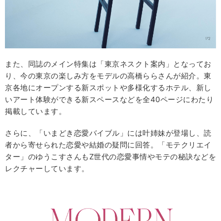
また、同誌のメイン特集は「東京ネスクト案内」となってお
り、今の東京の楽しみ方をモデルの高橋ららさんが紹介。東
京各地にオープンする新スポットや多様化するホテル、新し
いアート体験ができる新スペースなどを全40ページにわたり
掲載しています。
さらに、「いまどき恋愛バイブル」には叶姉妹が登場し、読
者から寄せられた恋愛や結婚の疑問に回答。「モテクリエイ
ター」のゆうこすさんもZ世代の恋愛事情やモテの秘訣などを
レクチャーしています。