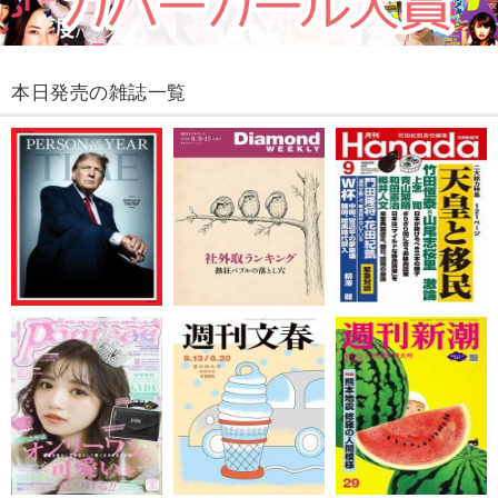
本日発売の雑誌一覧