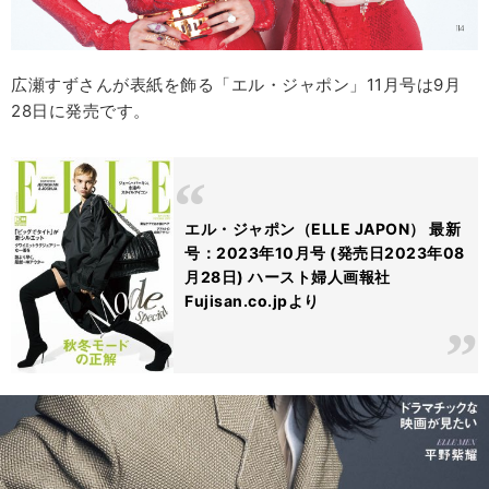
広瀬すずさんが表紙を飾る「エル・ジャポン」11月号は9月
28日に発売です。
エル・ジャポン（ELLE JAPON） 最新
号：2023年10月号 (発売日2023年08
月28日) ハースト婦人画報社
Fujisan.co.jpより