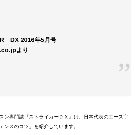
ER DX 2016年5月号
n.co.jpより
スン専門誌『ストライカーＤＸ』は、日本代表のエース宇
ェンスのコツ」を紹介しています。