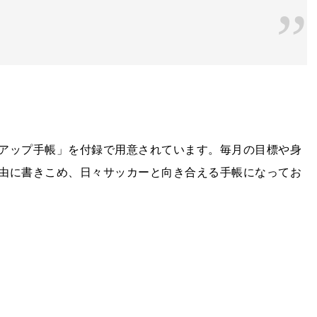
アップ手帳」を付録で用意されています。毎月の目標や身
由に書きこめ、日々サッカーと向き合える手帳になってお