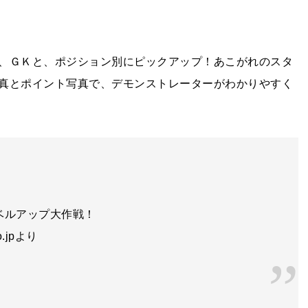
、ＧＫと、ポジション別にピックアップ！あこがれのスタ
真とポイント写真で、デモンストレーターがわかりやすく
ベルアップ大作戦！
co.jpより