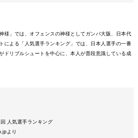
神様」では、オフェンスの神様としてガンバ大阪、日本代
トによる「人気選手ランキング」では、日本人選手の一番
がドリブルシュートを中心に、本人が普段意識している成
14回 人気選手ランキング
co.jpより