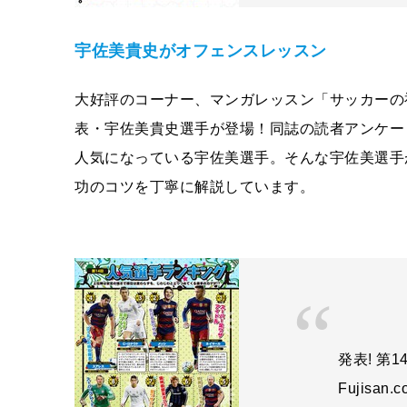
宇佐美貴史がオフェンスレッスン
大好評のコーナー、マンガレッスン「サッカーの
表・宇佐美貴史選手が登場！同誌の読者アンケー
人気になっている宇佐美選手。そんな宇佐美選手
功のコツを丁寧に解説しています。
発表! 第
Fujisan.