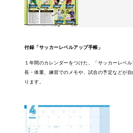
付録「サッカーレベルアップ手帳」
１年間のカレンダーをつけた、「サッカーレベル
長・体重、練習でのメモや、試合の予定などが自
ります。