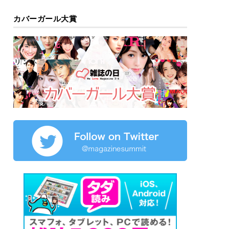
カバーガール大賞