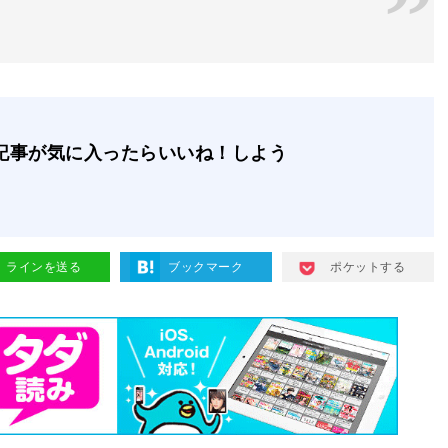
記事が気に入ったらいいね！しよう
ラインを送る
ブックマーク
ポケットする