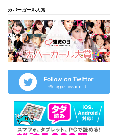
カバーガール大賞