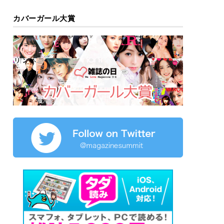
カバーガール大賞