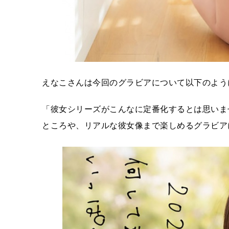
えなこさんは今回のグラビアについて以下のよう
「彼女シリーズがこんなに定番化するとは思いま
ところや、リアルな彼女像まで楽しめるグラビア