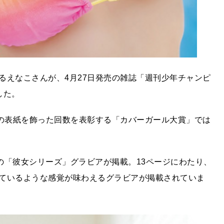
るえなこさんが、4月27日発売の雑誌「週刊少年チャンピ
した。
誌の表紙を飾った回数を表彰する「カバーガール大賞」では
の「彼女シリーズ」グラビアが掲載。13ページにわたり、
ているような感覚が味わえるグラビアが掲載されていま