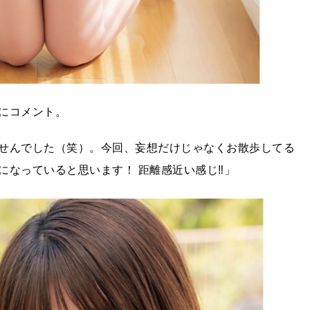
にコメント。
せんでした（笑）。今回、妄想だけじゃなくお散歩してる
になっていると思います！ 距離感近い感じ‼」