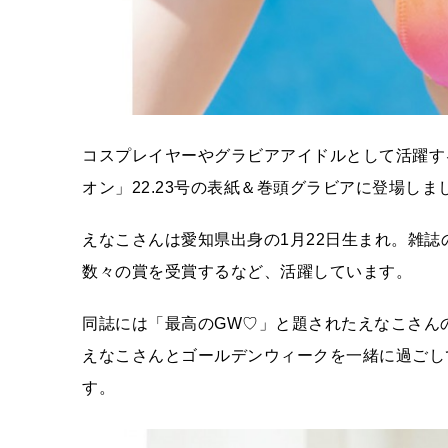
コスプレイヤーやグラビアアイドルとして活躍す
オン」22.23号の表紙＆巻頭グラビアに登場しま
えなこさんは愛知県出身の1月22日生まれ。雑
数々の賞を受賞するなど、活躍しています。
同誌には「最高のGW♡」と題されたえなこさん
えなこさんとゴールデンウィークを一緒に過ごし
す。