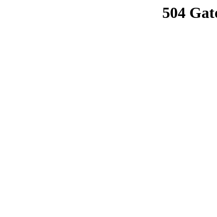
504 Gat