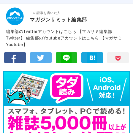
この記事を書いた人
マガジンサミット編集部
編集部のTwitterアカウントはこちら
【マガサミ編集部
Twitter】
編集部のYoutubeアカウントはこちら
【マガサミ
Youtube】