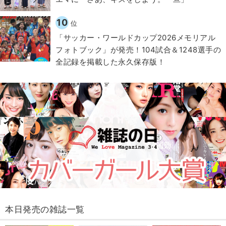
10
位
「サッカー・ワールドカップ2026メモリアル
フォトブック」が発売！104試合＆1248選手の
全記録を掲載した永久保存版！
本日発売の雑誌一覧