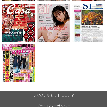
マガジンサミットについて
プライバシーポリシー