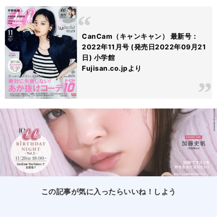
CanCam（キャンキャン） 最新号：
2022年11月号 (発売日2022年09月21
日) 小学館
Fujisan.co.jpより
この記事が気に入ったらいいね！しよう