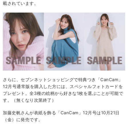
載されています。
さらに、セブンネットショッピングで特典つき「CanCam」
12月号通常版を購入した方には、スペシャルフォトカードを
プレゼント。全3種の絵柄から好きな1枚を選ぶことが可能で
す。（無くなり次第終了）
加藤史帆さんが表紙を飾る「CanCam」12月号は10月21日
（金）に発売です。