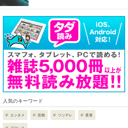
人気のキーワード
エンタメ
芸能
ツンデレ
星座
プロレス