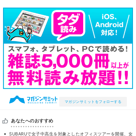
マガジンサミットをフォローする
あなたへのおすすめ
SUBARUで女子中高生を対象としたオフィスツアーを開催、女