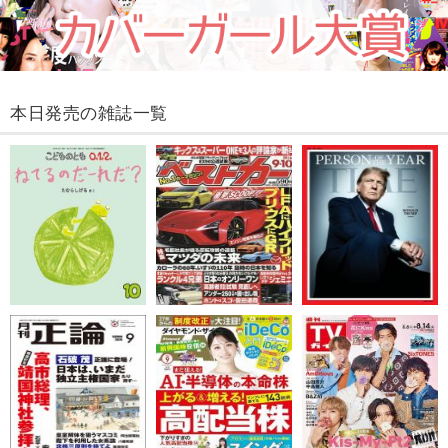
本日発売の雑誌一覧