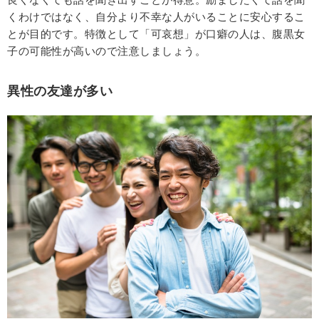
くわけではなく、自分より不幸な人がいることに安心するこ
とが目的です。特徴として「可哀想」が口癖の人は、腹黒女
子の可能性が高いので注意しましょう。
異性の友達が多い