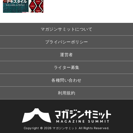
マガジンサミットについて
プライバシーポリシー
運営者
ライター募集
各種問い合わせ
利用規約
Copyright © 2026 マガジンサミット All Rights Reserved.