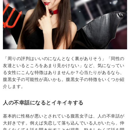
「周りの評判はいいのになんとなく裏がありそう」「同性の
友達といるところをあまり見かけない」など、気になってい
る女性にこんな特徴はありませんか？心当たりがあるなら、
腹黒女子の可能性が高いかも。腹黒女子の特徴をいくつか紹
介します。
人の不幸話になるとイキイキする
基本的に性格が悪いとされている腹黒女子は、人の不幸話が
大好きです。例えば失恋して落ち込んでいる人がいたら、仲
良くなくても話を聞き出すことが得意。励ましたくて話を聞