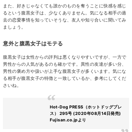
また、好きじゃなくても誰かのものを奪うことに快感を感じ
るという腹黒女子は、少なくありません。気になる相手の過
去の恋愛事情を知っていそうな、友人や知り合いに聞いてみ
ましょう。
意外と腹黒女子はモテる
腹黒女子は女性からの評判は悪くなりやすいですが、一方で
男性からの人気があるのも確かです。異性の友達が多い分、
男性の褒め方や扱いが上手な腹黒女子が多くいます。気にな
る相手が腹黒女子の特徴と一致しているか、参考にしてくだ
さいね。
Hot-Dog PRESS（ホットドッグプレ
ス） 295号 (2020年08月14日発売)
Fujisan.co.jpより