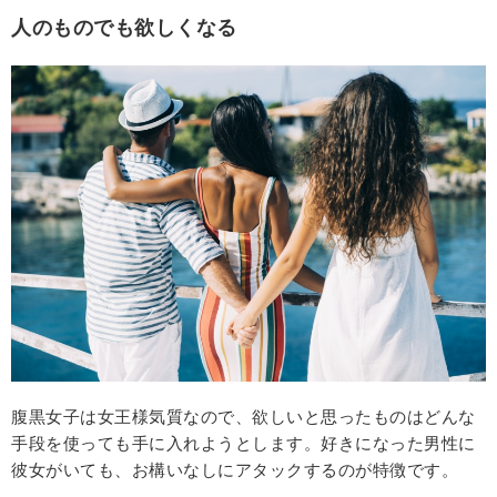
人のものでも欲しくなる
腹黒女子は女王様気質なので、欲しいと思ったものはどんな
手段を使っても手に入れようとします。好きになった男性に
彼女がいても、お構いなしにアタックするのが特徴です。