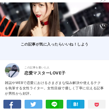
この記事が気に入ったらいいね！しよう
この記事を書いた人
恋愛マスターLOVE子
雑誌やWEBで恋愛におけるさまざまな悩み解決や使えるテク
を執筆する女性ライター。女性目線で優しく丁寧に伝える記事
が男性から好評。