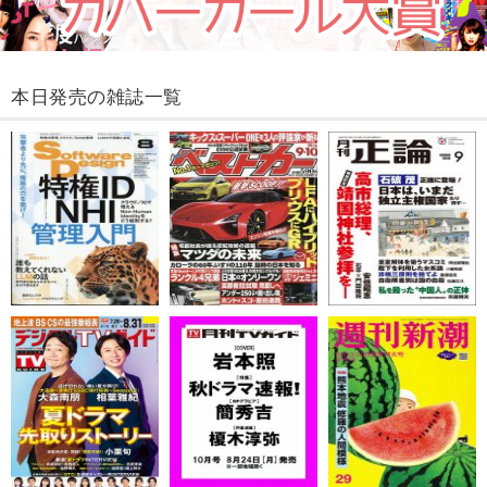
本日発売の雑誌一覧