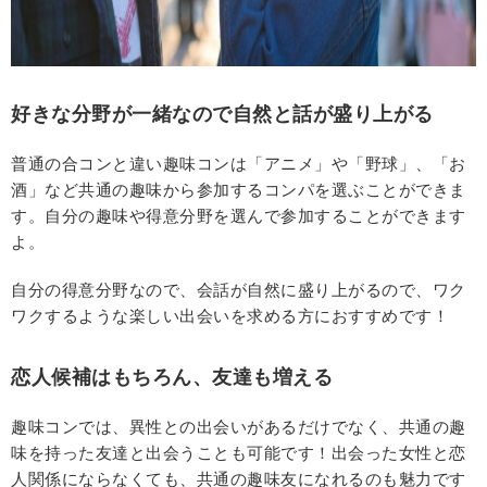
好きな分野が一緒なので自然と話が盛り上がる
普通の合コンと違い趣味コンは「アニメ」や「野球」、「お
酒」など共通の趣味から参加するコンパを選ぶことができま
す。自分の趣味や得意分野を選んで参加することができます
よ。
自分の得意分野なので、会話が自然に盛り上がるので、ワク
ワクするような楽しい出会いを求める方におすすめです！
恋人候補はもちろん、友達も増える
趣味コンでは、異性との出会いがあるだけでなく、共通の趣
味を持った友達と出会うことも可能です！出会った女性と恋
人関係にならなくても、共通の趣味友になれるのも魅力です