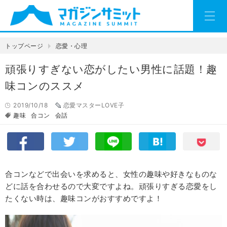
トップページ
恋愛・心理
頑張りすぎない恋がしたい男性に話題！趣
味コンのススメ
2019/10/18
恋愛マスターLOVE子
趣味
合コン
会話
合コンなどで出会いを求めると、女性の趣味や好きなものな
どに話を合わせるので大変ですよね。頑張りすぎる恋愛をし
たくない時は、趣味コンがおすすめですよ！