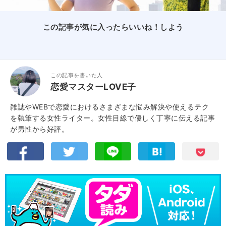
この記事が気に入ったらいいね！しよう
この記事を書いた人
恋愛マスターLOVE子
雑誌やWEBで恋愛におけるさまざまな悩み解決や使えるテク
を執筆する女性ライター。女性目線で優しく丁寧に伝える記事
が男性から好評。