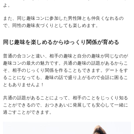
よ。
また、同じ趣味コンに参加した男性陣とも仲良くなれるの
で、同性の趣味友づくりとしても楽しめます。
同じ趣味を楽しめるからゆっくり関係が育める
普通の合コンと違い、相手の趣味と自分の趣味が同じなのが
趣味コンの最大の魅力です。共通の趣味の話題があるからこ
そ、相手のじっくり関係を作ることもできます。デートをす
ることになっても、趣味の話で盛り上がるので会話に困るこ
ともありませんよ！
共通の話題があることによって、相手のことをじっくり知る
ことができるので、おつきあいに発展しても安心して一緒に
過ごすことができます。