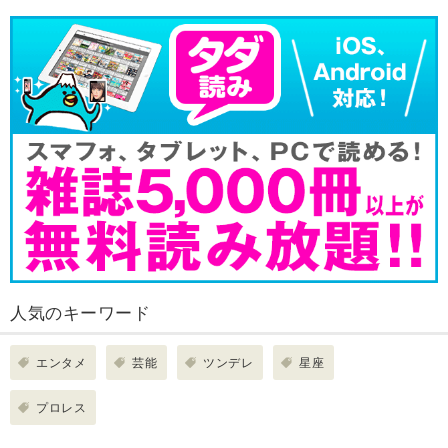
人気のキーワード
エンタメ
芸能
ツンデレ
星座
プロレス