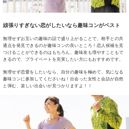
頑張りすぎない恋がしたいなら趣味コンがベスト
無理せずお互いの趣味の話で盛り上がることで、相手との共
通点を発見できるのが趣味コンの良いところ！恋人候補を見
つけることができるのはもちろん、趣味友も増やすこともで
きるので、プライベートを充実したい方にもおすすめです。
無理せず恋愛をしたいなら、自分の趣味を極めて、気になる
趣味コンに参加してくださいね！出会った女性と会話が自然
と弾む、楽しい出会いが見つかりますよ！！