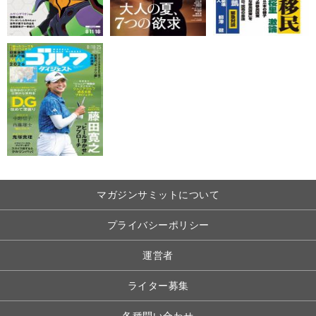
マガジンサミットについて
プライバシーポリシー
運営者
ライター募集
各種問い合わせ