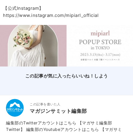
【公式Instagram】
https://www.instagram.com/mipiarl_official
この記事が気に入ったらいいね！しよう
この記事を書いた人
マガジンサミット編集部
編集部のTwitterアカウントはこちら
【マガサミ編集部
Twitter】
編集部のYoutubeアカウントはこちら
【マガサミ