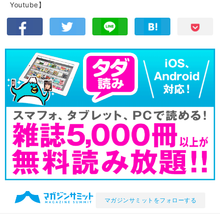
Youtube】
マガジンサミットをフォローする