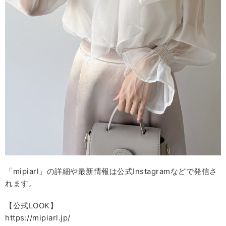
「mipiarl」の詳細や最新情報は公式Instagramなどで発信さ
れます。
【公式LOOK】
https://mipiarl.jp/