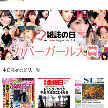
本日発売の雑誌一覧