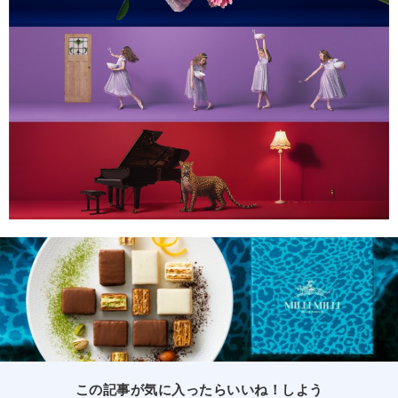
この記事が気に入ったらいいね！しよう