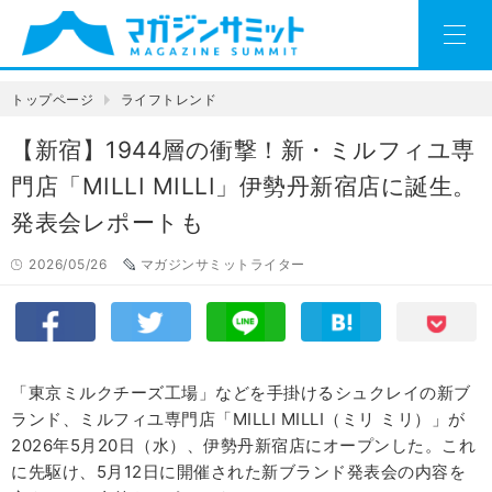
トップページ
ライフトレンド
【新宿】1944層の衝撃！新・ミルフィユ専
門店「MILLI MILLI」伊勢丹新宿店に誕生。
発表会レポートも
2026/05/26
マガジンサミットライター
「東京ミルクチーズ工場」などを手掛けるシュクレイの新ブ
ランド、ミルフィユ専門店「MILLI MILLI（ミリ ミリ）」が
2026年5月20日（水）、伊勢丹新宿店にオープンした。これ
に先駆け、5月12日に開催された新ブランド発表会の内容を