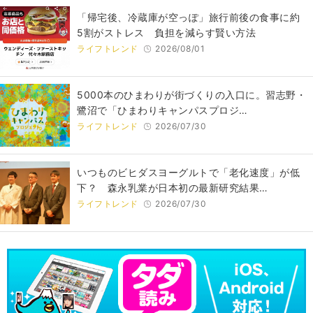
「帰宅後、冷蔵庫が空っぽ」旅行前後の食事に約
5割がストレス 負担を減らす賢い方法
ライフトレンド
2026/08/01
5000本のひまわりが街づくりの入口に。習志野・
鷺沼で「ひまわりキャンパスプロジ…
ライフトレンド
2026/07/30
いつものビヒダスヨーグルトで「老化速度」が低
下？ 森永乳業が日本初の最新研究結果…
ライフトレンド
2026/07/30