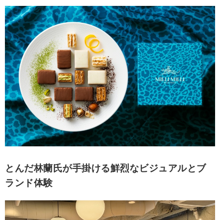
とんだ林蘭氏が手掛ける鮮烈なビジュアルとブ
ランド体験