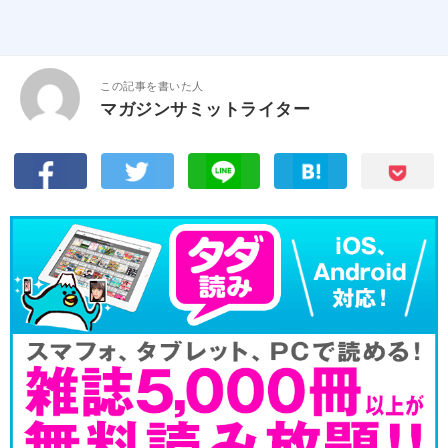
この記事を書いた人
マガジンサミットライター