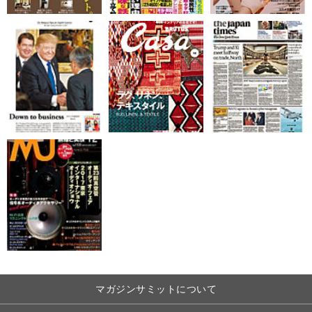
マガジンサミットについて