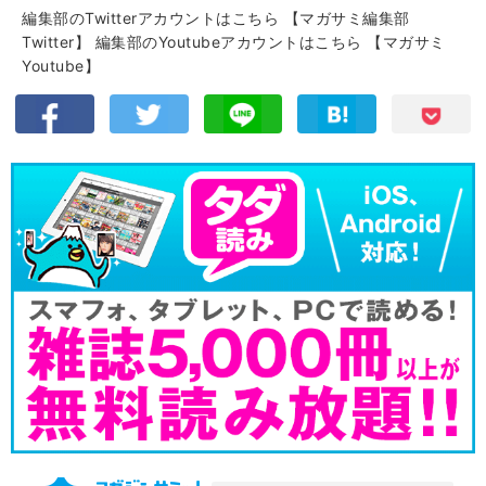
編集部のTwitterアカウントはこちら
【マガサミ編集部
Twitter】
編集部のYoutubeアカウントはこちら
【マガサミ
Youtube】