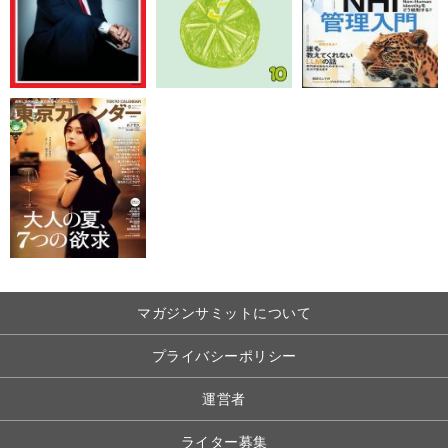
マガジンサミットについて
プライバシーポリシー
運営者
ライター募集