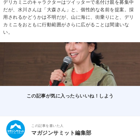
デリカミニのキャラクターはツイッターで名付け親を募集中
だが、水川さんは「大森さん」と、個性的な名前を提案。採
用されるかどうかは不明だが、山に海に、街乗りにと、デリ
カミニをおともに行動範囲がさらに広がることは間違いな
い。
この記事が気に入ったらいいね！しよう
この記事を書いた人
マガジンサミット編集部