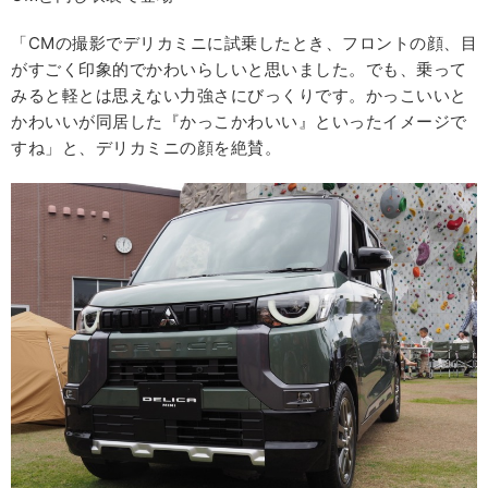
「CMの撮影でデリカミニに試乗したとき、フロントの顔、目
がすごく印象的でかわいらしいと思いました。でも、乗って
みると軽とは思えない力強さにびっくりです。かっこいいと
かわいいが同居した『かっこかわいい』といったイメージで
すね」と、デリカミニの顔を絶賛。