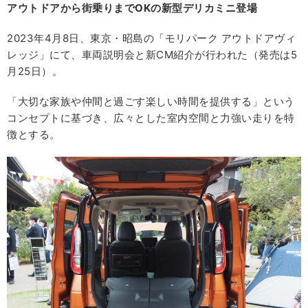
アウトドアから街乗りまでOKの新型デリカミニ登場
2023年4月8日、東京・昭島の「モリパーク アウトドアヴィ
レッジ」にて、車両説明会と新CM紹介が行われた（発売は5
月25日）。
「大切な家族や仲間と過ごす楽しい時間を提供する」という
コンセプトに基づき、広々とした室内空間と力強い走りを特
徴とする。