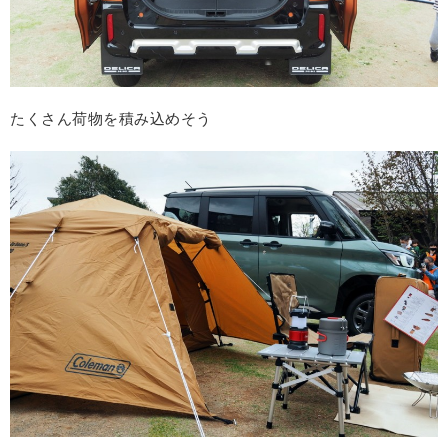
たくさん荷物を積み込めそう