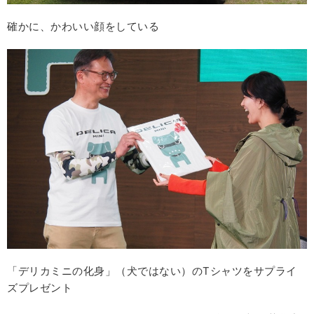
確かに、かわいい顔をしている
「デリカミニの化身」（犬ではない）のTシャツをサプライ
ズプレゼント