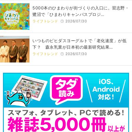
5000本のひまわりが街づくりの入口に。習志野・
鷺沼で「ひまわりキャンパスプロジ…
ライフトレンド
2026/07/30
いつものビヒダスヨーグルトで「老化速度」が低
下？ 森永乳業が日本初の最新研究結果…
ライフトレンド
2026/07/30