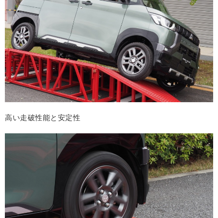
高い走破性能と安定性