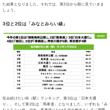
た結果となりました。それでは、第3位から順に見ていきま
しょう。
3
位と2位は「みなとみらい線」
住み続けたい街（駅）ランキング、第3位は「日本大通
り」。そして第2位は「馬車道」となりました。いずれも「み
なとみらい線」です。馬車道における街の魅力として「周囲