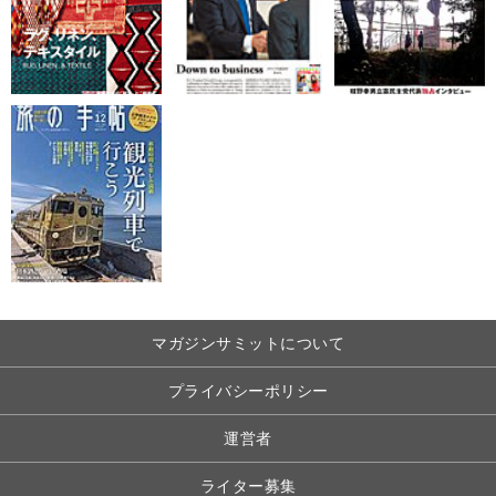
マガジンサミットについて
プライバシーポリシー
運営者
ライター募集