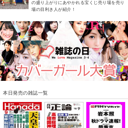
の盛り上がりにあやかれる宝くじ売り場を売り
場の目利き人が紹介！
本日発売の雑誌一覧