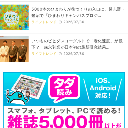
5000本のひまわりが街づくりの入口に。習志野・
鷺沼で「ひまわりキャンパスプロジ…
ライフトレンド
2026/07/30
いつものビヒダスヨーグルトで「老化速度」が低
下？ 森永乳業が日本初の最新研究結果…
ライフトレンド
2026/07/30