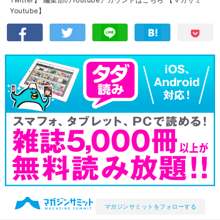
Youtube】
マガジンサミットをフォローする