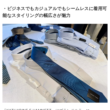
・ビジネスでもカジュアルでもシームレスに着用可
能なスタイリングの幅広さが魅力