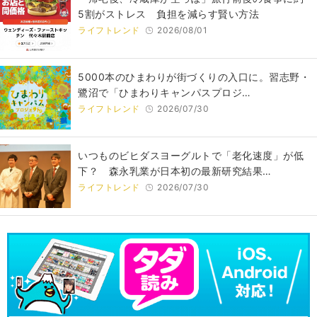
5割がストレス 負担を減らす賢い方法
ライフトレンド
2026/08/01
5000本のひまわりが街づくりの入口に。習志野・
鷺沼で「ひまわりキャンパスプロジ…
ライフトレンド
2026/07/30
いつものビヒダスヨーグルトで「老化速度」が低
下？ 森永乳業が日本初の最新研究結果…
ライフトレンド
2026/07/30