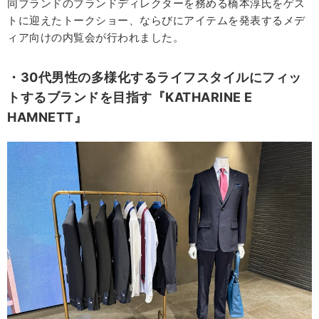
同ブランドのブランドディレクターを務める橋本淳氏をゲス
トに迎えたトークショー、ならびにアイテムを発表するメデ
ィア向けの内覧会が行われました。
・30代男性の多様化するライフスタイルにフィッ
トするブランドを目指す『KATHARINE E
HAMNETT』