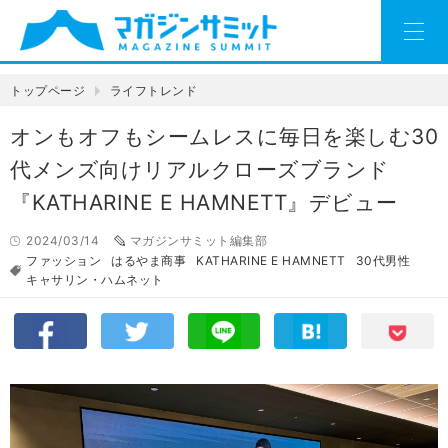
トップページ
ライフトレンド
オンもオフもシームレスに毎日を楽しむ30
代メンズ向けリアルクローズブランド
『KATHARINE E HAMNETT』デビュー
2024/03/14
マガジンサミット編集部
ファッション
はるやま商事
KATHARINE E HAMNETT
30代男性
キャサリン・ハムネット