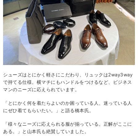
シューズはとにかく軽さにこだわり、リュックは2way3way
で持てる仕様。横マチにもハンドルをつけるなど、ビジネス
マンのニーズに応えられています。
「とにかく何を着たらよいのか困っている人、迷っている人
にぜひ着てもらいたい。」と語る橋本氏。
「様々なニーズに応えられる服が揃っている。正解がここに
ある。」と山本氏も絶賛していました。