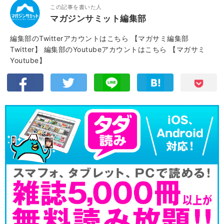
この記事を書いた人
マガジンサミット編集部
編集部のTwitterアカウントはこちら
【マガサミ編集部
Twitter】
編集部のYoutubeアカウントはこちら
【マガサミ
Youtube】