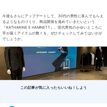
今後もさらにアップデートして、30代の男性に喜んでもらえ
るようなものづくり、商品開発を進めていきたいという
『KATHARINE E HAMNETT』。現代男性のかゆいところに
手が届くアイテムの数々を、ぜひチェックしてみてはいかが
でしょうか。
この記事が気に入ったらいいね！しよう