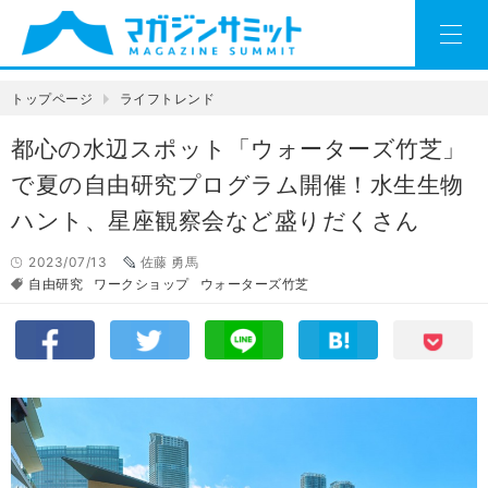
トップページ
ライフトレンド
都心の水辺スポット「ウォーターズ竹芝」
で夏の自由研究プログラム開催！水生生物
ハント、星座観察会など盛りだくさん
2023/07/13
佐藤 勇馬
自由研究
ワークショップ
ウォーターズ竹芝