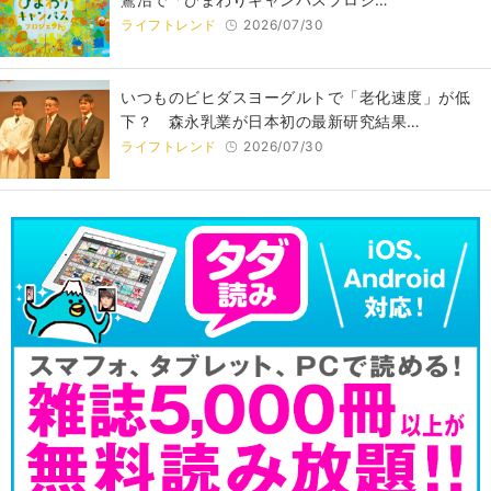
ライフトレンド
2026/07/30
いつものビヒダスヨーグルトで「老化速度」が低
下？ 森永乳業が日本初の最新研究結果…
ライフトレンド
2026/07/30