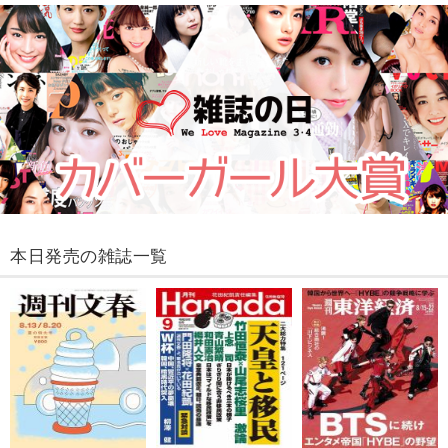
本日発売の雑誌一覧