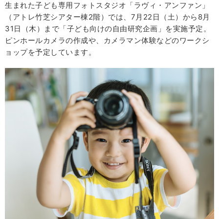
生まれた子ども専用フォトスタジオ「ラヴィ・アンファン」
（アトレ竹芝シアター棟2階）では、7月22日（土）から8月
31日（木）まで「子ども向けの自由研究企画」を実施予定。
ピンホールカメラの作成や、カメラマン体験などのワークシ
ョップを予定しています。