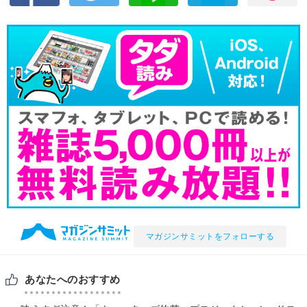
マガジンサミットをフォローする
あなたへのおすすめ