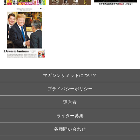
マガジンサミットについて
プライバシーポリシー
運営者
ライター募集
各種問い合わせ