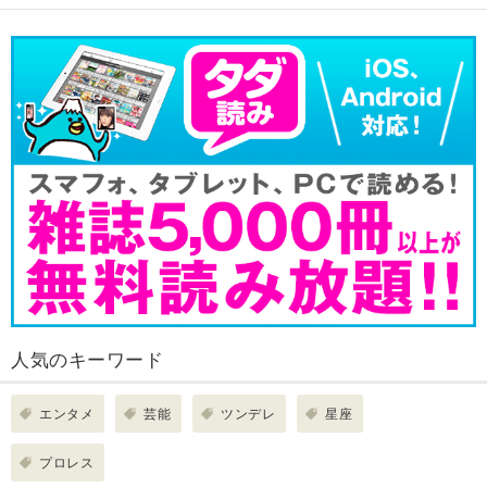
人気のキーワード
エンタメ
芸能
ツンデレ
星座
プロレス