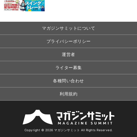
マガジンサミットについて
プライバシーポリシー
運営者
ライター募集
各種問い合わせ
利用規約
Copyright © 2026 マガジンサミット All Rights Reserved.