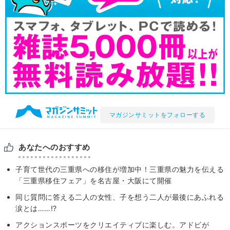
マガジンサミットをフォローする
あなたへのおすすめ
子育て世代の三重県への移住が増加中！三重県の魅力を伝える
「三重県移住フェア」を名古屋・大阪にて開催
同じ質問に答える二人の女性、子を想う二人が最後にあふれる
涙とは……!?
アクションスポーツをクリエイティブに楽しむ。アドビが