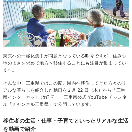
東京への一極化集中が問題となっている昨今ですが、住み心
地のよさを求めて地方へ移住することにも注目が集まってい
ます。
そんな中、三重県ではこの度、県内へ移住してきた方々のリ
アルな暮らしを紹介した動画を２月 22 日（木）から「三重
県インターネット 放送局」、三重県公式 YouTube チャンネ
ル「チャンネル三重県」で公開しています。
移住者の生活・仕事・子育てといったリアルな生活
を動画で紹介