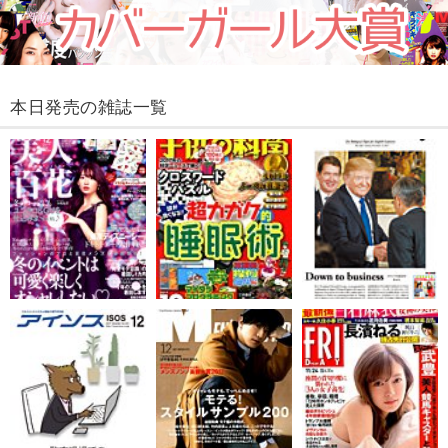
本日発売の雑誌一覧