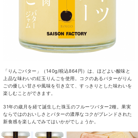
「りんごバター」（140g/税込864円）は、ほどよい酸味と
上品な味わいの紅玉りんごを使用。コクのあるバターがりん
ごの優しい甘さや風味を引き立て、すっきりとした味わいを
楽しむことができます。
31年の歳月を経て誕生した珠玉のフルーツバター2種。果実
ならではのおいしさとバターの濃厚なコクがブレンドされた
新食感を楽しんでみてはいかがでしょうか。