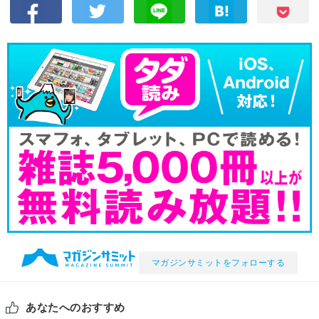
マガジンサミットをフォローする
あなたへのおすすめ