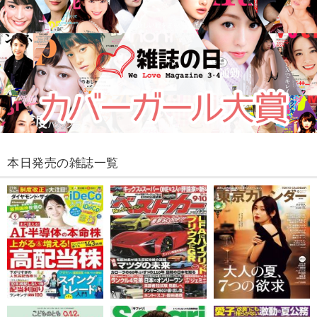
本日発売の雑誌一覧