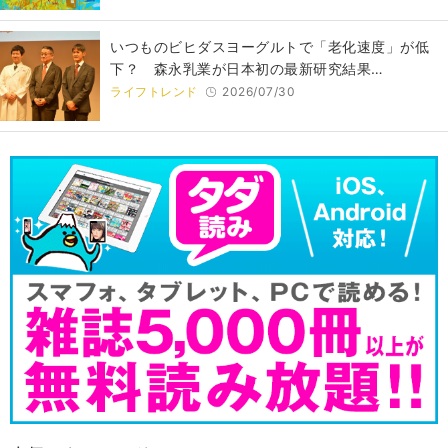
いつものビヒダスヨーグルトで「老化速度」が低
下？ 森永乳業が日本初の最新研究結果…
ライフトレンド
2026/07/30