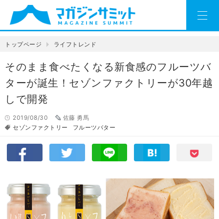
トップページ
ライフトレンド
そのまま食べたくなる新食感のフルーツバ
ターが誕生！セゾンファクトリーが30年越
しで開発
2019/08/30
佐藤 勇馬
セゾンファクトリー
フルーツバター