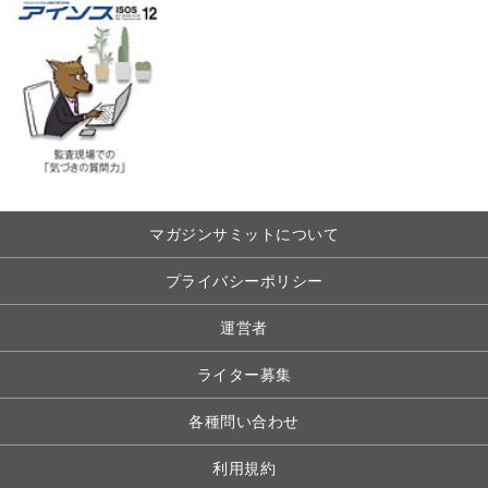
マガジンサミットについて
プライバシーポリシー
運営者
ライター募集
各種問い合わせ
利用規約