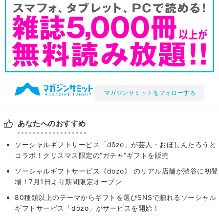
マガジンサミットをフォローする
あなたへのおすすめ
ソーシャルギフトサービス「dōzo」が芸人・おほしんたろうと
コラボ！クリスマス限定の”ガチャ”ギフトを販売
ソーシャルギフトサービス《dozo》 のリアル店舗が渋谷に初登
場！7月1日より期間限定オープン
80種類以上のテーマからギフトを選びSNSで贈れるソーシャル
ギフトサービス「dōzo」がサービスを開始！