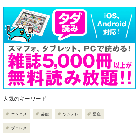
人気のキーワード
エンタメ
芸能
ツンデレ
星座
プロレス