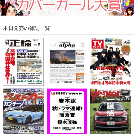
本日発売の雑誌一覧