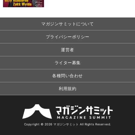
マガジンサミットについて
プライバシーポリシー
運営者
ライター募集
各種問い合わせ
利用規約
Copyright © 2026 マガジンサミット All Rights Reserved.