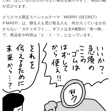
ため、ほしいものがわからない場合も贈りやすく、商品の幅
が広がります。
クリスマス限定スペシャルテーマ「MERRY (SECRET)
X’MAS!!!」は、贈る人も受け取る人も、何が入っているか分
からない「ガチャギフト」。ギフトは全4種類の「食べ物」
で、商品名や内容は「ヒ・ミ・ツ」となっています。