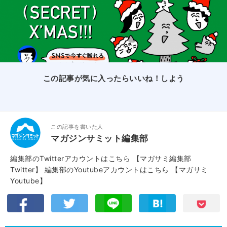
この記事が気に入ったらいいね！しよう
この記事を書いた人
マガジンサミット編集部
編集部のTwitterアカウントはこちら
【マガサミ編集部
Twitter】
編集部のYoutubeアカウントはこちら
【マガサミ
Youtube】