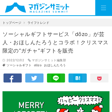
トップページ
ライフトレンド
ソーシャルギフトサービス「dōzo」が芸
人・おほしんたろうとコラボ！クリスマス
限定の”ガチャ”ギフトを販売
2022/12/02
マガジンサミット編集部
ソーシャルギフト
dōzo
おほしんたろう