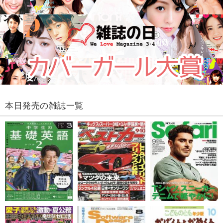
本日発売の雑誌一覧