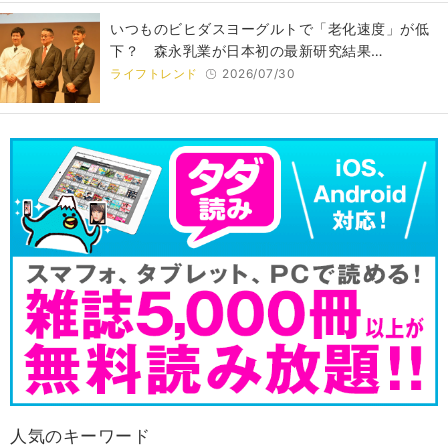
いつものビヒダスヨーグルトで「老化速度」が低
下？ 森永乳業が日本初の最新研究結果…
ライフトレンド
2026/07/30
人気のキーワード