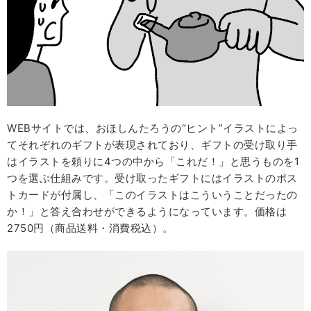
WEBサイトでは、おほしんたろうの“ヒント”イラストによっ
てそれぞれのギフトが表現されており、ギフトの受け取り手
はイラストを頼りに4つの中から「これだ！」と思うものを1
つを選ぶ仕組みです。受け取ったギフトにはイラストのポス
トカードが付属し、「このイラストはこういうことだったの
か！」と答え合わせができるようになっています。価格は
2750円（商品送料・消費税込）。