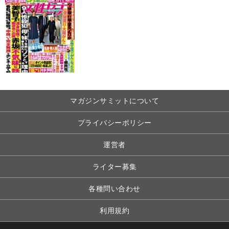
マガジンサミットについて
プライバシーポリシー
運営者
ライター募集
各種問い合わせ
利用規約