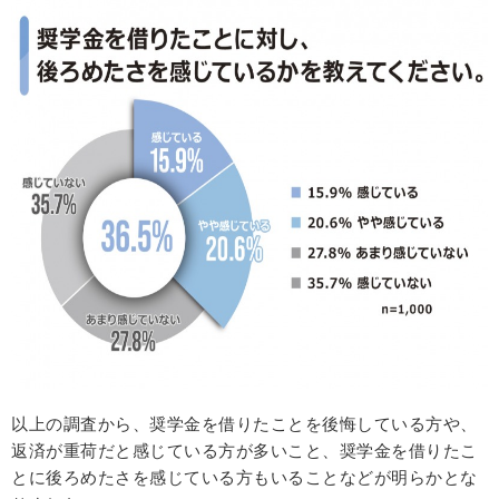
以上の調査から、奨学金を借りたことを後悔している方や、
返済が重荷だと感じている方が多いこと、奨学金を借りたこ
とに後ろめたさを感じている方もいることなどが明らかとな