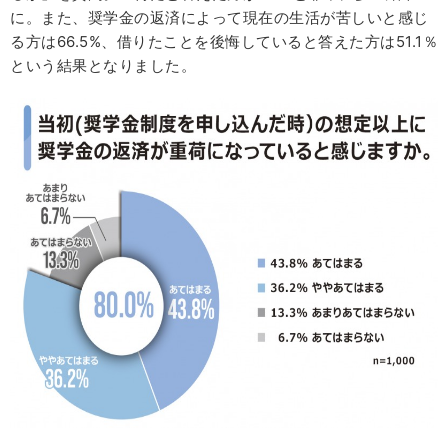
に。また、奨学金の返済によって現在の生活が苦しいと感じ
る方は66.5%、借りたことを後悔していると答えた方は51.1％
という結果となりました。