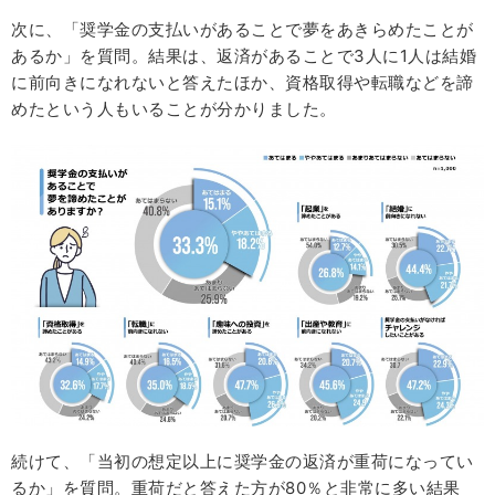
次に、「奨学金の支払いがあることで夢をあきらめたことが
あるか」を質問。結果は、返済があることで3人に1人は結婚
に前向きになれないと答えたほか、資格取得や転職などを諦
めたという人もいることが分かりました。
続けて、「当初の想定以上に奨学金の返済が重荷になってい
るか」を質問。重荷だと答えた方が80％と非常に多い結果