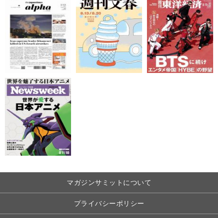
マガジンサミットについて
プライバシーポリシー