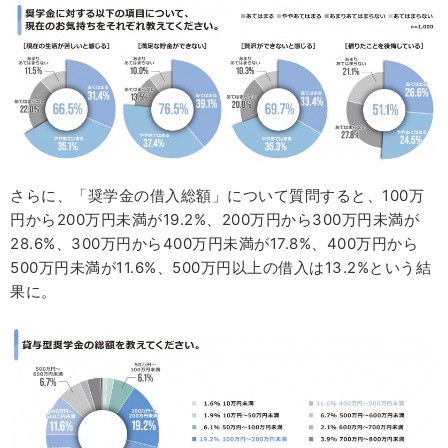
さらに、「奨学金の借入総額」について質問すると、100万
円から200万円未満が19.2%、200万円から300万円未満が
28.6%、300万円から400万円未満が17.8%、400万円から
500万円未満が11.6%、500万円以上の借入は13.2%という結
果に。