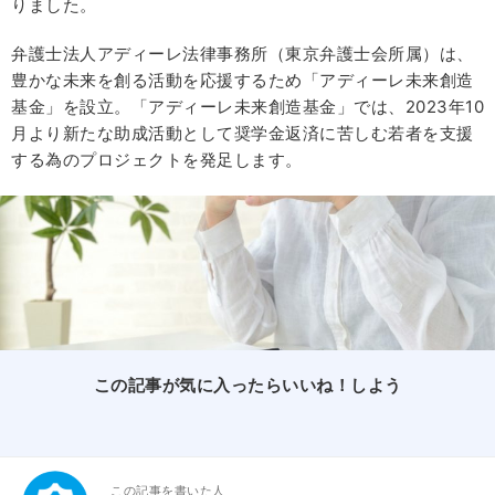
りました。
弁護士法人アディーレ法律事務所（東京弁護士会所属）は、
豊かな未来を創る活動を応援するため「アディーレ未来創造
基金」を設立。「アディーレ未来創造基金」では、2023年10
月より新たな助成活動として奨学金返済に苦しむ若者を支援
する為のプロジェクトを発足します。
この記事が気に入ったらいいね！しよう
この記事を書いた人