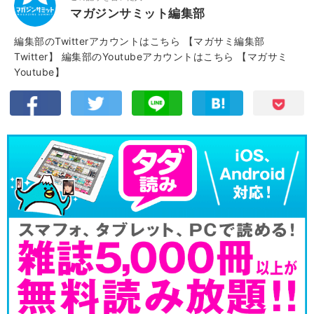
マガジンサミット編集部
編集部のTwitterアカウントはこちら
【マガサミ編集部
Twitter】
編集部のYoutubeアカウントはこちら
【マガサミ
Youtube】