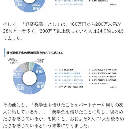
そして、「返済残高」としては、100万円から200万未満が
28％と一番多く、200万円以上残っている人は24.0%にのぼ
りました。
その他にも、「奨学金を借りたことをパートナーや周りの友
人に話しているか」、「奨学金を借りたことに対し、後ろめ
たさを感じているか」を聞くと、おおよそ3人に1人が後ろめ
たさを感じているという結果になりました。