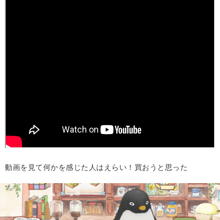
動画を見て何かを感じた人はえらい！買おうと思った