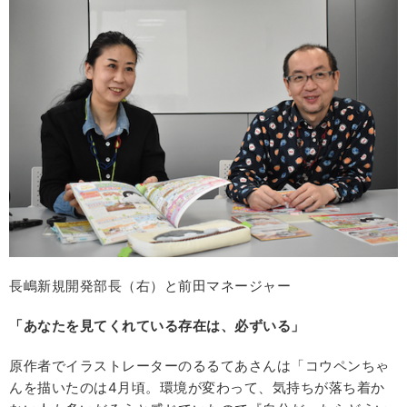
長嶋新規開発部長（右）と前田マネージャー
「あなたを見てくれている存在は、必ずいる」
原作者でイラストレーターのるるてあさんは「コウペンちゃ
んを描いたのは4月頃。環境が変わって、気持ちが落ち着か