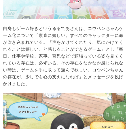
自身もゲーム好きというるるてあさんは、コウペンちゃんゲ
ーム化について「素直に嬉しい。すべてのキャラクターに命
が吹き込まれている。『声をかけてくれたり、気にかけてく
れることは嬉しい』と感じることができるゲーム」とし「毎
日、仕事や学校、家事、育児などで頑張っている姿を見てく
れている存在は、必ずいる。その存在をなかなか感じられな
い時は、ゲームを手に取って遊んで欲しい。コウペンちゃん
の存在が、少しでも心の支えになれば」とメッセージを投げ
かけました。