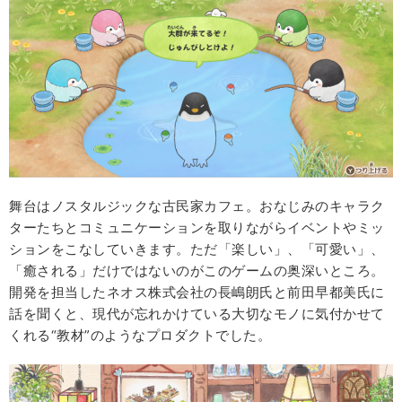
舞台はノスタルジックな古民家カフェ。おなじみのキャラク
ターたちとコミュニケーションを取りながらイベントやミッ
ションをこなしていきます。ただ「楽しい」、「可愛い」、
「癒される」だけではないのがこのゲームの奥深いところ。
開発を担当したネオス株式会社の長嶋朗氏と前田早都美氏に
話を聞くと、現代が忘れかけている大切なモノに気付かせて
くれる“教材”のようなプロダクトでした。