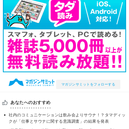
マガジンサミットをフォローする
あなたへのおすすめ
社内のコミュニケーションは飲み会よりサウナ！？タマディッ
クが「仕事とサウナに関する意識調査」の結果を発表