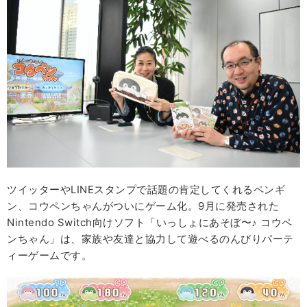
ツイッターやLINEスタンプで話題の肯定してくれるペンギ
ン、コウペンちゃんがついにゲーム化。9月に発売された
Nintendo Switch向けソフト「いっしょにあそぼ〜♪ コウペ
ンちゃん」は、家族や友達と協力して遊べるのんびりパーテ
ィーゲームです。