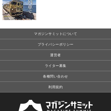
マガジンサミットについて
プライバシーポリシー
運営者
ライター募集
各種問い合わせ
利用規約