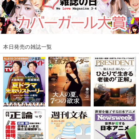
本日発売の雑誌一覧