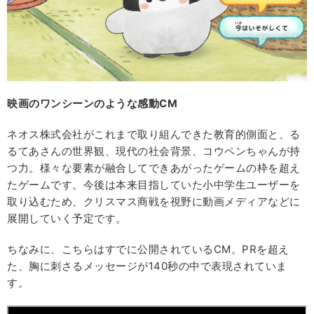
映画のワンシーンのような感動CM
ネオス株式会社がこれまで取り組んできた教育的側面と、る
るてあさんの世界観、現代の社会背景、コウペンちゃんが持
つ力。様々な要素が融合してできあがったゲームの枠を超え
たゲームです。今後は本来目指していた小中学生ユーザーを
取り込むため、クリスマス商戦を視野に動画メディアなどに
展開していく予定です。
ちなみに、こちらはすでに公開されているCM。PRを超え
た、胸に刺さるメッセージが140秒の中で表現されていま
す。