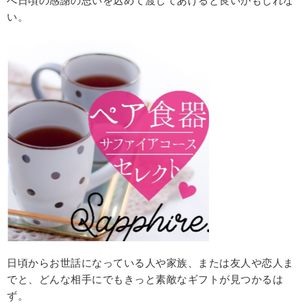
へ日頃の感謝の思いを込めて渡してあげると良いかもしれな
い。
日頃からお世話になっている人や家族、または友人や恋人ま
でと、どんな相手にでもきっと素敵なギフトが見つかるは
ず。