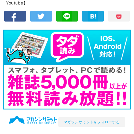
Youtube】
マガジンサミットをフォローする