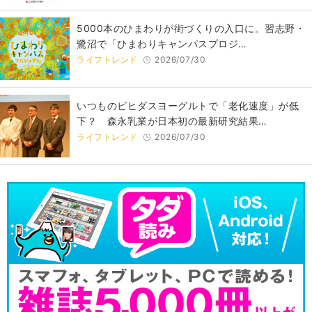
5000本のひまわりが街づくりの入口に。習志野・
鷺沼で「ひまわりキャンパスプロジ…
ライフトレンド
2026/07/30
いつものビヒダスヨーグルトで「老化速度」が低
下？ 森永乳業が日本初の最新研究結果…
ライフトレンド
2026/07/30