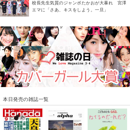
校長先生気質のジャンボたかおが大暴れ 宮澤
エマに「さあ、キスをしよう。一旦」
本日発売の雑誌一覧