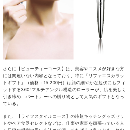
さらに【ビューティーコース】は、美容やコスメが好きな方
には間違いない内容となっており、特に「リファエスカラッ
トギフト」（価格：15,200円）は顔の細やかな起伏にもフィ
ットする360°マルチアングル構造のローラーが、肌を美しく
引き締め、パートナーへの贈り物として人気のギフトとなっ
ている。
また、【ライフスタイルコース】の時短キッチングッズセッ
トやペア食器セレクトなどは、仕事や家事を頑張っている人