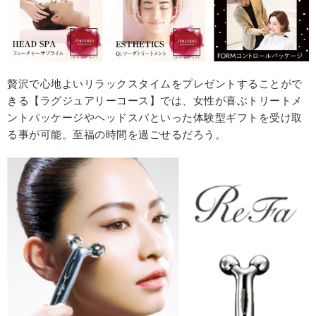
贅沢で心地よいリラックスタイムをプレゼントすることがで
きる【ラグジュアリーコース】では、女性が喜ぶトリートメ
ントパッケージやヘッドスパといった体験型ギフトを受け取
る事が可能。至福の時間を過ごせるだろう。