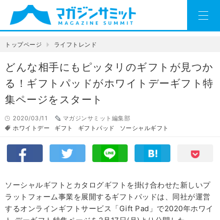
トップページ
ライフトレンド
どんな相手にもピッタリのギフトが見つか
る！ギフトパッドがホワイトデーギフト特
集ページをスタート
2020/03/11
マガジンサミット編集部
ホワイトデー
ギフト
ギフトパッド
ソーシャルギフト
ソーシャルギフトとカタログギフトを掛け合わせた新しいプ
ラットフォーム事業を展開するギフトパッドは、同社が運営
するオンラインギフトサービス「Gift Pad」で2020年ホワイ