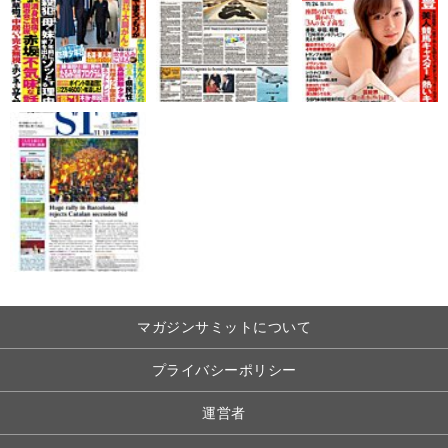
マガジンサミットについて
プライバシーポリシー
運営者