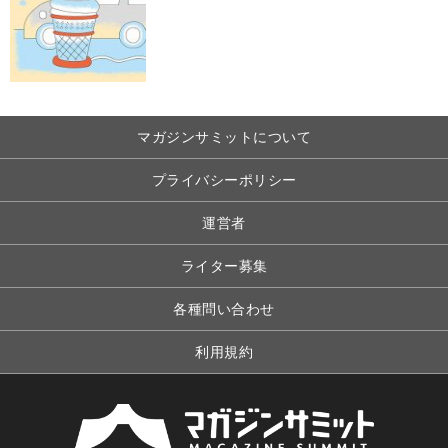
マガジンサミットについて
プライバシーポリシー
運営者
ライター募集
各種問い合わせ
利用規約