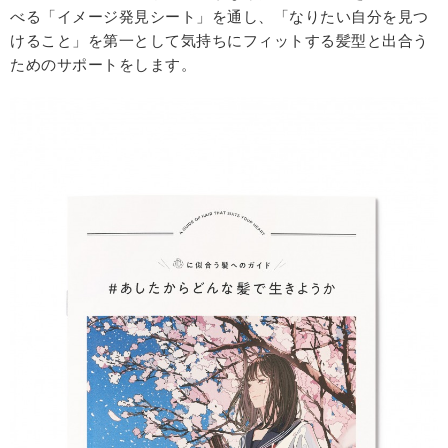
べる「イメージ発見シート」を通し、「なりたい自分を見つ
けること」を第一として気持ちにフィットする髪型と出合う
ためのサポートをします。