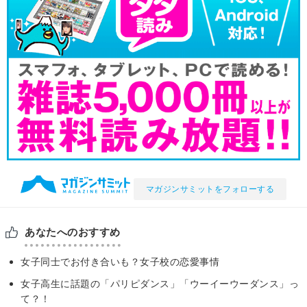
マガジンサミットをフォローする
あなたへのおすすめ
女子同士でお付き合いも？女子校の恋愛事情
女子高生に話題の「パリピダンス」「ウーイーウーダンス」っ
て？！