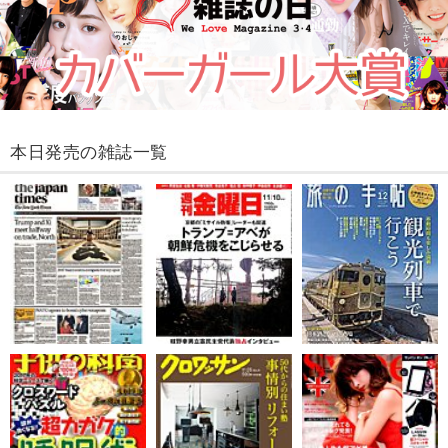
本日発売の雑誌一覧