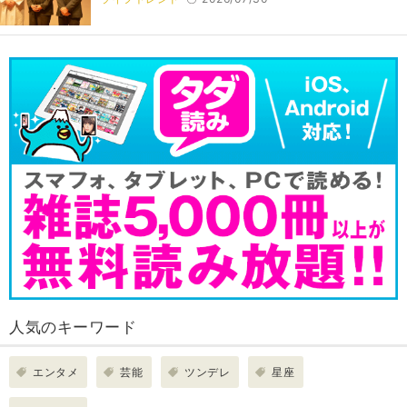
人気のキーワード
エンタメ
芸能
ツンデレ
星座