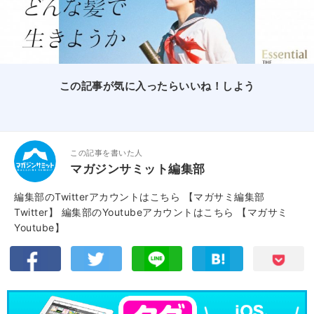
この記事が気に入ったらいいね！しよう
この記事を書いた人
マガジンサミット編集部
編集部のTwitterアカウントはこちら
【マガサミ編集部
Twitter】
編集部のYoutubeアカウントはこちら
【マガサミ
Youtube】