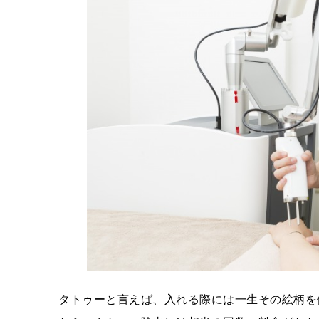
タトゥーと言えば、入れる際には一生その絵柄を