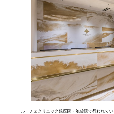
ルーチェクリニック銀座院・池袋院で行われてい