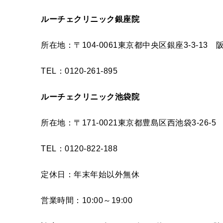
ルーチェクリニック銀座院
所在地：〒104-0061東京都中央区銀座3-3-13
TEL：0120-261-895
ルーチェクリニック池袋院
所在地：〒171-0021東京都豊島区西池袋3-26
TEL：0120-822-188
定休日：年末年始以外無休
営業時間：10:00～19:00