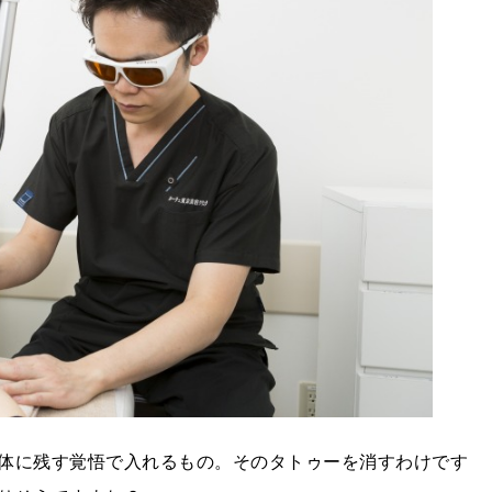
体に残す覚悟で入れるもの。そのタトゥーを消すわけです