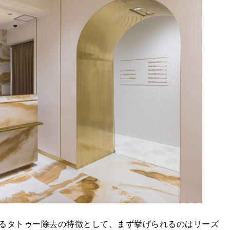
るタトゥー除去の特徴として、まず挙げられるのはリーズ