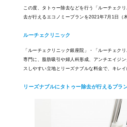
この度、タトゥー除去などを行う「ルーチェクリ
去が行えるエコノミープランを2021年7月1日
ルーチェクリニック
「ルーチェクリニック銀座院」・「ルーチェクリ
専門に、脂肪吸引や婦人科形成、アンチエイジン
スしやすい立地とリーズナブルな料金で、キレイ
リーズナブルにタトゥー除去が行えるプラ