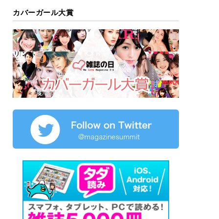
カバーガール大賞