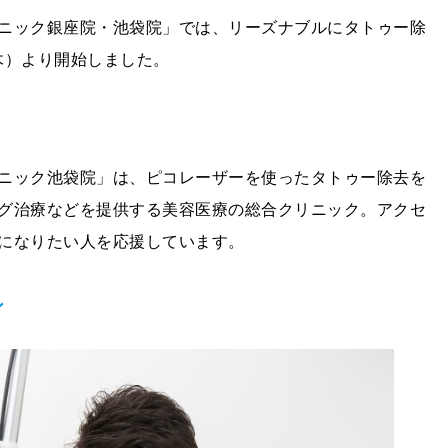
ニック銀座院・池袋院」では、リーズナブルにタトゥー除
（木）より開始しました。
ニック池袋院」は、ピコレーザーを使ったタトゥー除去を
グ治療などを提供する美容医療の総合クリニック。アクセ
になりたい人を応援しています。
ン