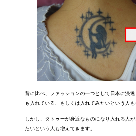
昔に比べ、ファッションの一つとして日本に浸透
も入れている、もしくは入れてみたいという人も
しかし、タトゥーが身近なものになり入れる人が
たいという人も増えてきます。