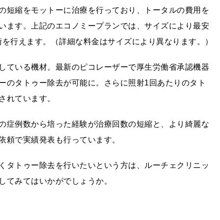
の短縮をモットーに治療を行っており、トータルの費用を
います。上記のエコノミープランでは、サイズにより最安
施術を行えます。（詳細な料金はサイズにより異なります。）
している機材。最新のピコレーザーで厚生労働省承認機器
ーのタトゥー除去が可能に。さらに照射1回あたりのタト
されています。
の症例数から培った経験が治療回数の短縮と、より綺麗な
依頼で実績発表も行っています。
くタトゥー除去を行いたいという方は、ルーチェクリニッ
してみてはいかがでしょうか。