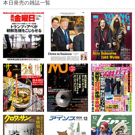
本日発売の雑誌一覧