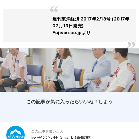
週刊東洋経済 2017年2/18号 (2017年
02月13日発売)
Fujisan.co.jpより
この記事が気に入ったらいいね！しよう
この記事を書いた人
マガジンサミット編集部