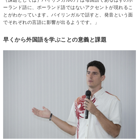
ーランド語に、ポーランド語ではないアクセントが現れるこ
とがわかっています。バイリンガルで話すと、発音という面
でそれぞれの言語に影響が出るようです。」
早くから外国語を学ぶことの意義と課題