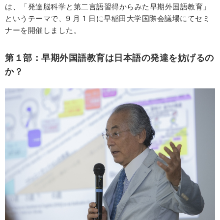
は、「発達脳科学と第二言語習得からみた早期外国語教育」
というテーマで、9 月 1 日に早稲田大学国際会議場にてセミ
ナーを開催しました。
第１部：早期外国語教育は日本語の発達を妨げるの
か？