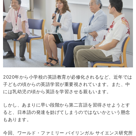
2020年から小学校の英語教育が必修化されるなど、近年では
子どもの頃からの英語学習が重要視されています。また、中
には乳幼児の頃から英語を学習させる親もいます。
しかし、あまりに早い段階から第二言語を習得させようとす
ると、日本語の発達を妨げてしまうのではないかという懸念
もあります。
今回、ワールド・ファミリー バイリンガル サイエンス研究所