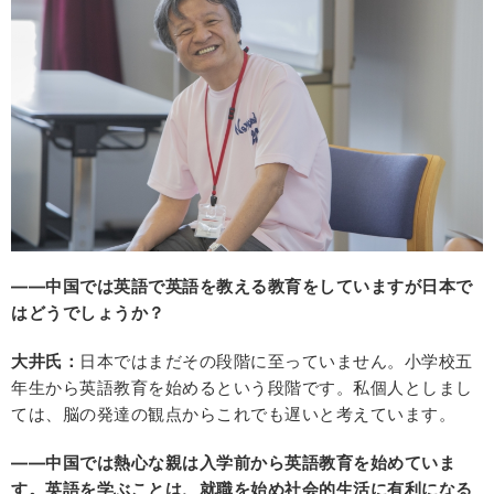
――中国では英語で英語を教える教育をしていますが日本で
はどうでしょうか？
大井氏：
日本ではまだその段階に至っていません。小学校五
年生から英語教育を始めるという段階です。私個人としまし
ては、脳の発達の観点からこれでも遅いと考えています。
――中国では熱心な親は入学前から英語教育を始めていま
す。英語を学ぶことは、就職を始め社会的生活に有利になる