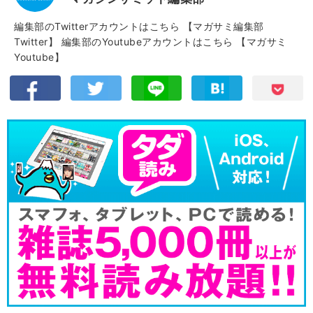
編集部のTwitterアカウントはこちら
【マガサミ編集部
Twitter】
編集部のYoutubeアカウントはこちら
【マガサミ
Youtube】