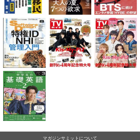
マガジンサミットについて