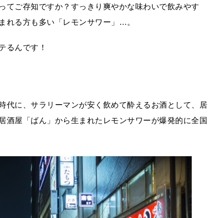
ってご存知ですか？すっきり爽やかな味わいで飲みやす
まれる方も多い「レモンサワー」…。
テるんです！
時代に、サラリーマンが安く飲めて酔えるお酒として、居
居酒屋「ばん」から生まれたレモンサワーが爆発的に全国