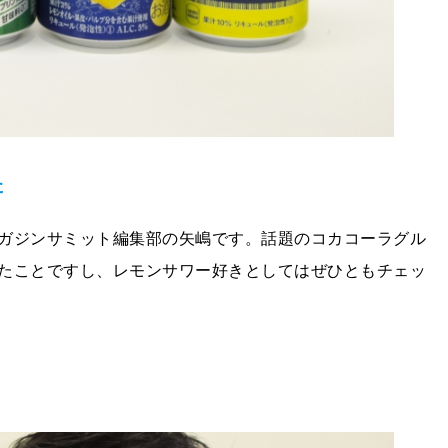
た
ガジンサミット編集部の矢嶋です。話題のコカコーラグル
たことですし、レモンサワー好きとしてはぜひともチェッ