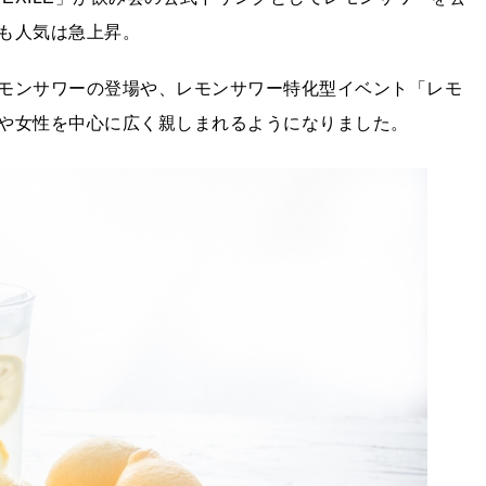
も人気は急上昇。
モンサワーの登場や、レモンサワー特化型イベント「レモ
や女性を中心に広く親しまれるようになりました。