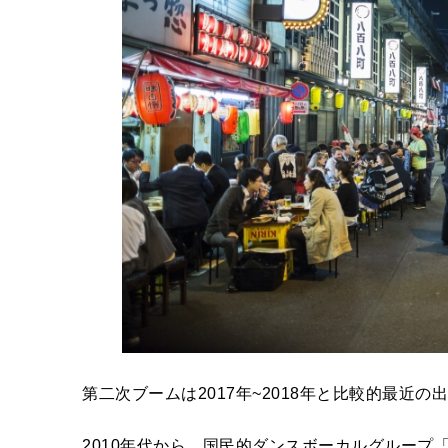
第二次ブームは2017年~2018年と比較的最近の
2010年代から、国民的ダンスボーカルグループ