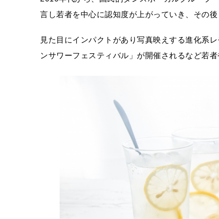
言し若者を中心に認知度が上がっていき、その後
見た目にインパクトがあり写真映えする進化系レ
ンサワーフェスティバル」が開催されるなど若者