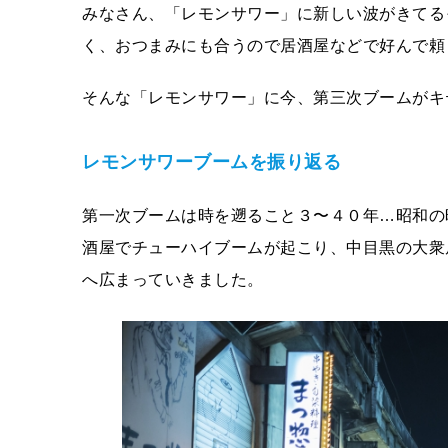
みなさん、「レモンサワー」に新しい波がきてる
く、おつまみにも合うので居酒屋などで好んで頼
そんな「レモンサワー」に今、第三次ブームがキ
レモンサワーブームを振り返る
第一次ブームは時を遡ること３〜４０年…昭和の
酒屋でチューハイブームが起こり、中目黒の大衆
へ広まっていきました。