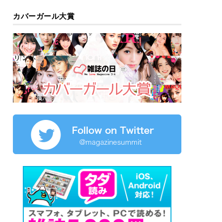
カバーガール大賞