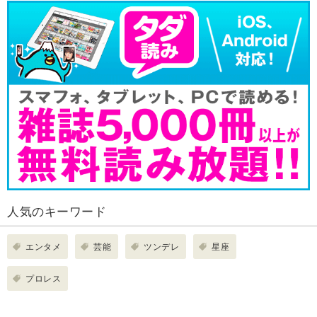
人気のキーワード
エンタメ
芸能
ツンデレ
星座
プロレス