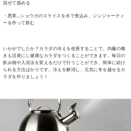
混ぜて舐める
・悪寒…ショウガのスライスを水で煮込み、ジンジャーティ
ーを作って飲む
いかがでしたか？カラダの冷えを改善することで、内臓の働
きも活発にし健康なカラダをつくることができます。毎日の
飲み物や入浴法を変えるだけで行うことができ、簡単に続け
られる方法ばかりです。冷えを解消し、元気に冬を越せるカ
ラダを作りましょう！