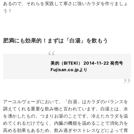
あるので、それらを実践して寒さに強いカラダを作りましょ
う！
肥満にも効果的！まずは「白湯」を飲もう
美的（BITEKI） 2014-11-22 発売号
Fujisan.co.jpより
アーユルヴェーダにおいて、「白湯」はカラダのバランスを
調えてくれる重要な飲み物と言われています。白湯とは、水
を沸かしたもの。つまりお湯のことです。冷えたカラダを温
めてくれるだけでなく、内臓の機能を温めることで消化力を
高める効果もあるため、飲み過ぎやストレスなどによって胃