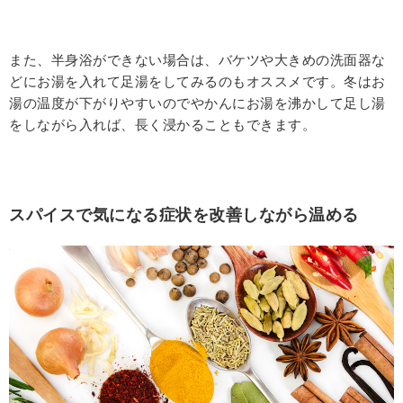
また、半身浴ができない場合は、バケツや大きめの洗面器な
どにお湯を入れて足湯をしてみるのもオススメです。冬はお
湯の温度が下がりやすいのでやかんにお湯を沸かして足し湯
をしながら入れば、長く浸かることもできます。
スパイスで気になる症状を改善しながら温める