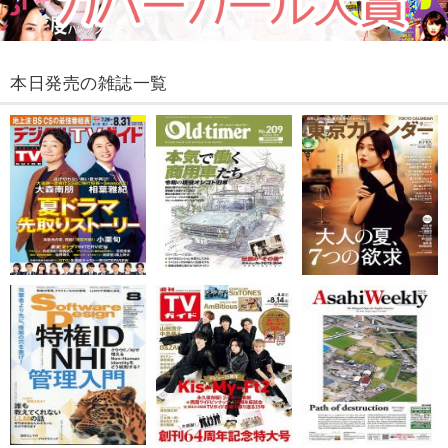
本日発売の雑誌一覧