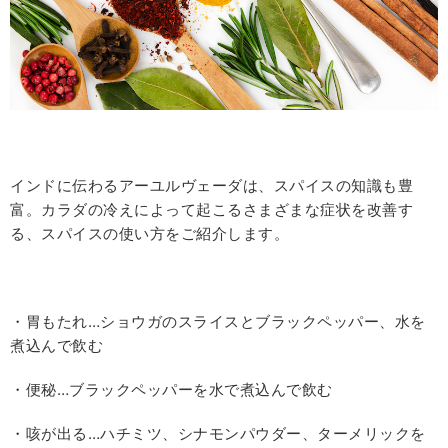
インドに伝わるアーユルヴェーダは、スパイスの知識も豊
富。カラダの冷えによって起こるさまざまな症状を改善す
る、スパイスの使い方をご紹介します。
・胃もたれ…ショウガのスライスとブラックペッパー、水を
煮込んで飲む
・便秘…ブラックペッパーを水で煮込んで飲む
・咳が出る…ハチミツ、シナモンパウダー、ターメリックを