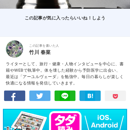
この記事が気に入ったらいいね！しよう
この記事を書いた人
竹川 春菜
ライターとして、旅行・健康・人物インタビューを中心に、書
籍やWEBで執筆中。体を壊した経験から予防医学に出会い、
最近は「アーユルヴェーダ」を勉強中。毎日の暮らしが楽しく
快適になる情報を発信していきます。