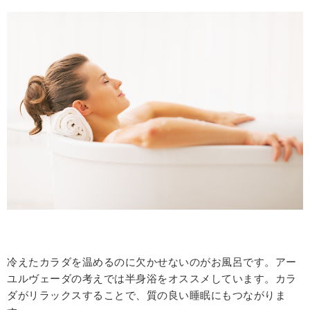
冷えたカラダを温めるのに欠かせないのがお風呂です。アー
ユルヴェーダの考えでは半身浴をオススメしています。カラ
ダがリラックスすることで、質の良い睡眠にもつながりま