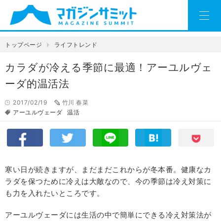
トップページ
ライフトレンド
カラダが冷える季節に最適！アーユルヴェ
ーダ的温活法
2017/02/19
竹川 春菜
アーユルヴェーダ
温活
寒い日が続きますが、まだまだこれからが冬本番。健康なカ
ラダを保つために冷えは大敵なので、今の季節は冷え対策に
も力を入れたいところです。
アーユルヴェーダには生活の中で簡単にできる冷え対策法が