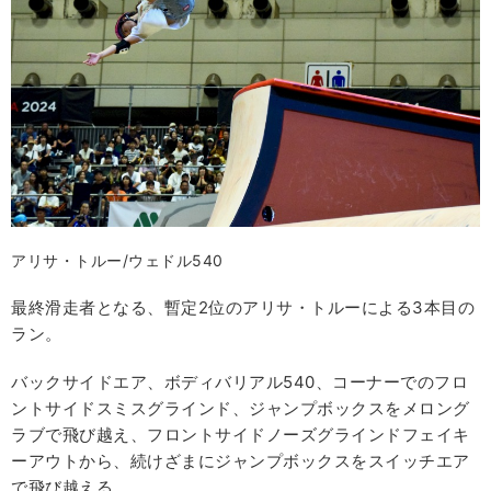
アリサ・トルー/ウェドル540
最終滑走者となる、暫定2位のアリサ・トルーによる3本目の
ラン。
バックサイドエア、ボディバリアル540、コーナーでのフロ
ントサイドスミスグラインド、ジャンプボックスをメロング
ラブで飛び越え、フロントサイドノーズグラインドフェイキ
ーアウトから、続けざまにジャンプボックスをスイッチエア
で飛び越える。