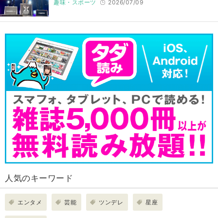
趣味・スポーツ
2026/07/09
人気のキーワード
エンタメ
芸能
ツンデレ
星座