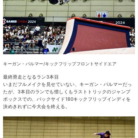
キーガン・パルマー/キックフリップフロントサイドエア
最終滑走となるラン3本目
いまだフルメイクを見せていない、キーガン・パルマーだっ
たが、3本目のランでも惜しくもラストトリックのジャンプ
ボックスでの、バックサイド180キックフリップインディを
決めきれずに今大会を終える。