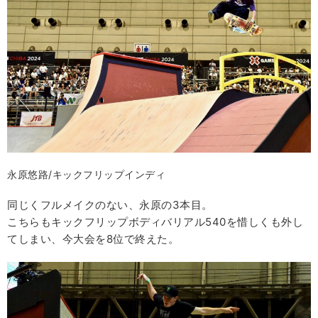
永原悠路/キックフリップインディ
同じくフルメイクのない、永原の3本目。
こちらもキックフリップボディバリアル540を惜しくも外し
てしまい、今大会を8位で終えた。