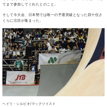
てまで参加してくれたとのこと。
そして今大会、日本勢では唯一の予選突破となった四十住さ
くらに注目が集まった。
ヘイリ・シルビオ/マックツイスト