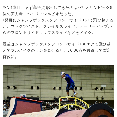
ラン1本目、まず高得点を出してきたのはパリオリンピック5
位の実力者、ヘイリ・シルビオだった。
1発目にジャンプボックスをフロントサイド360で飛び越える
と、マックツイスト、クレイルスライド、オーリーアップか
らのフロントサイドリップスライドなどをメイク。
最後はジャンプボックスをフロントサイド180エアで飛び越
えてフルメイクのランを見せると、80.00点を獲得して暫定
首位に。