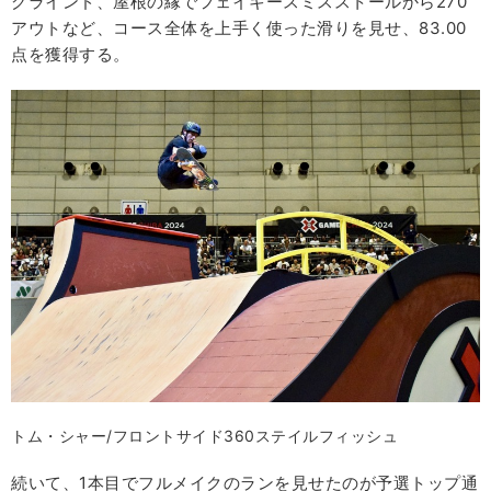
グラインド、屋根の縁でフェイキースミスストールから270
アウトなど、コース全体を上手く使った滑りを見せ、83.00
点を獲得する。
トム・シャー/フロントサイド360ステイルフィッシュ
続いて、1本目でフルメイクのランを見せたのが予選トップ通