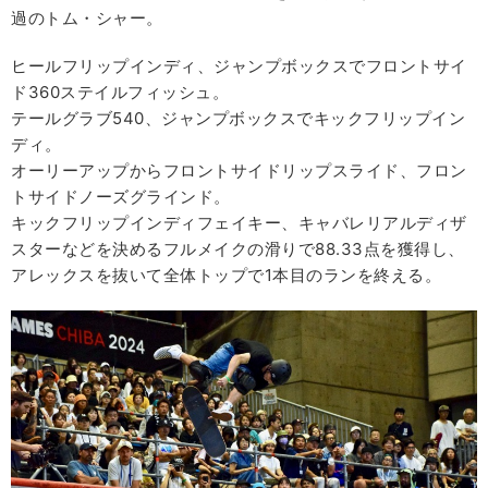
過のトム・シャー。
ヒールフリップインディ、ジャンプボックスでフロントサイ
ド360ステイルフィッシュ。
テールグラブ540、ジャンプボックスでキックフリップイン
ディ。
オーリーアップからフロントサイドリップスライド、フロン
トサイドノーズグラインド。
キックフリップインディフェイキー、キャバレリアルディザ
スターなどを決めるフルメイクの滑りで88.33点を獲得し、
アレックスを抜いて全体トップで1本目のランを終える。