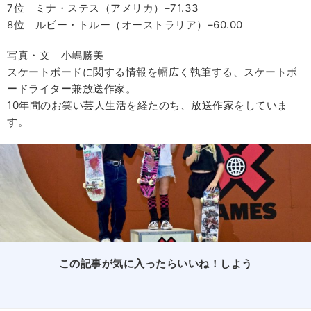
7位 ミナ・ステス（アメリカ）–71.33
8位 ルビー・トルー（オーストラリア）–60.00
写真・文 小嶋勝美
スケートボードに関する情報を幅広く執筆する、スケートボ
ードライター兼放送作家。
10年間のお笑い芸人生活を経たのち、放送作家をしていま
す。
この記事が気に入ったらいいね！しよう