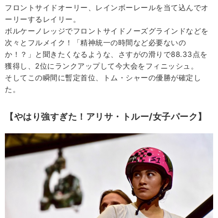
フロントサイドオーリー、レインボーレールを当て込んでオ
ーリーするレイリー。
ボルケーノレッジでフロントサイドノーズグラインドなどを
次々とフルメイク！「精神統一の時間など必要ないの
か！？」と聞きたくなるような、さすがの滑りで88.33点を
獲得し、2位にランクアップして今大会をフィニッシュ。
そしてこの瞬間に暫定首位、トム・シャーの優勝が確定し
た。
【やはり強すぎた！アリサ・トルー/女子パーク】