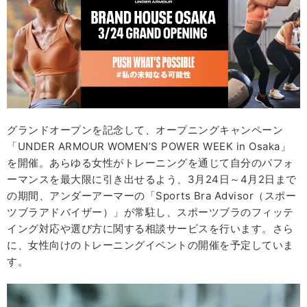
グランドオープンを記念して、オープニングキャンペーン
「UNDER ARMOUR WOMEN’S POWER WEEK in Osaka」
を開催。あらゆる女性がトレーニングを通じて自分のパフォ
ーマンスを最大限に引き出せるよう、3月24日～4月2日まで
の期間、アンダーアーマーの「Sports Bra Advisor（スポー
ツブラアドバイザー）」が常駐し、スポーツブラのフィッテ
イング対応や選び方に関する相談サービスを行います。さら
に、女性向けのトレーニングイベントの開催を予定していま
す。