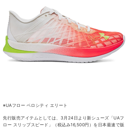
※UAフロー ベロシティ エリート
先行販売アイテムとしては、3月24日より新シューズ「UAフ
ロー スリップスピード」（税込み16,500円）を日本最速で販