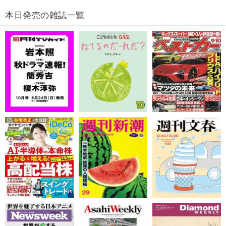
本日発売の雑誌一覧