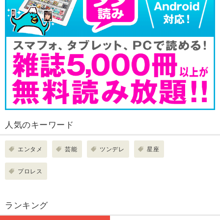
人気のキーワード
エンタメ
芸能
ツンデレ
星座
プロレス
ランキング