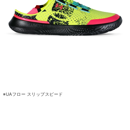
※UAフロー スリップスピード