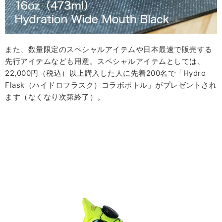
また、数量限定のスペシャルアイテムや日本最速で販売する
先行アイテムなども用意。スペシャルアイテムとしては、
22,000円（税込）以上購入した人に先着200名で「Hydro
Flask（ハイドロフラスク）コラボボトル」がプレゼントされ
ます（なくなり次第終了）。