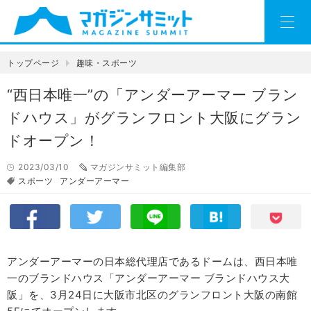
トップページ
趣味・スポーツ
“西日本唯一”の「アンダーアーマー ブラン
ドハウス」がグランフロント大阪にグラン
ドオープン！
2023/03/10
マガジンサミット編集部
スポーツ
アンダーアーマー
アンダーアーマーの日本総代理店であるドームは、西日本唯
一のブランドハウス「アンダーアーマー ブランドハウス大
阪」を、3月24日に大阪市北区のグランフロント大阪の南館