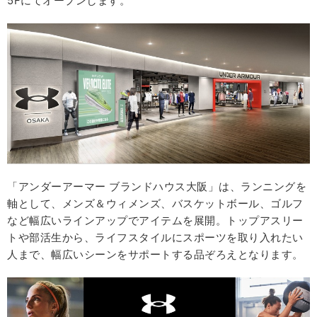
5Fにてオープンします。
「アンダーアーマー ブランドハウス大阪」は、ランニングを
軸として、メンズ＆ウィメンズ、バスケットボール、ゴルフ
など幅広いラインアップでアイテムを展開。トップアスリー
トや部活生から、ライフスタイルにスポーツを取り入れたい
人まで、幅広いシーンをサポートする品ぞろえとなります。