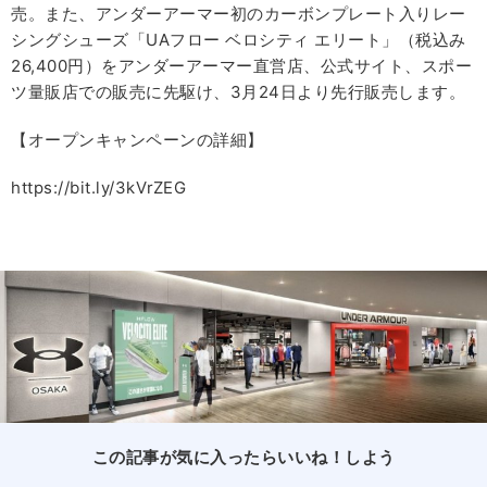
売。また、アンダーアーマー初のカーボンプレート入りレー
シングシューズ「UAフロー ベロシティ エリート」（税込み
26,400円）をアンダーアーマー直営店、公式サイト、スポー
ツ量販店での販売に先駆け、3月24日より先行販売します。
【オープンキャンペーンの詳細】
https://bit.ly/3kVrZEG
この記事が気に入ったらいいね！しよう