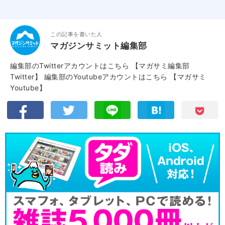
この記事を書いた人
マガジンサミット編集部
編集部のTwitterアカウントはこちら
【マガサミ編集部
Twitter】
編集部のYoutubeアカウントはこちら
【マガサミ
Youtube】