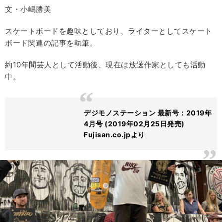
文・小嶋勝美
スケートボードを趣味としており、ライターとしてスケート
ボード関連の記事を執筆。
約10年間芸人として活動後、現在は放送作家としても活動
中。
デジモノステーション 最新号：2019年
4月号 (2019年02月25日発売)
Fujisan.co.jpより