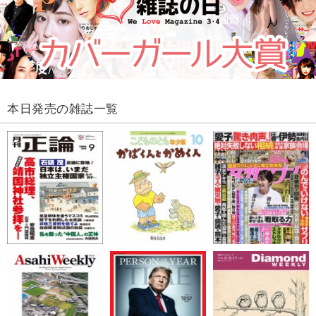
本日発売の雑誌一覧