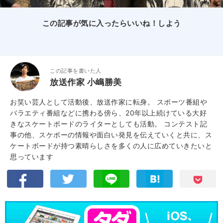
この記事が気に入ったらいいね！しよう
この記事を書いた人
放送作家 小嶋勝美
お笑い芸人として活動後、放送作家に転身。 スポーツ番組や
バラエティ番組などに携わる傍ら、20年以上続けている大好
きなスケートボードのライターとしても活動。 コンテスト記
事の他、スケボーの情報や面白い発見を伝えていくと共に、ス
ケートボードが持つ素晴らしさを多くの人に広めていきたいと
思っています