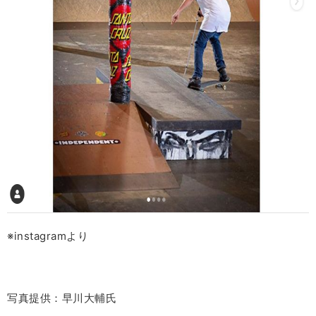
※instagramより
写真提供：早川大輔氏