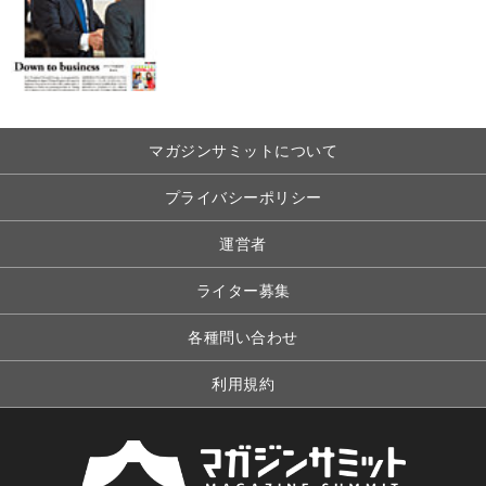
マガジンサミットについて
プライバシーポリシー
運営者
ライター募集
各種問い合わせ
利用規約