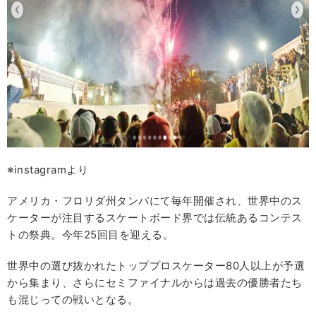
※instagramより
アメリカ・フロリダ州タンパにて毎年開催され、世界中のス
ケーターが注目するスケートボード界では伝統あるコンテス
トの祭典。今年25回目を迎える。
世界中の選び抜かれたトッププロスケーター80人以上が予選
から集まり、さらにセミファイナルからは過去の優勝者たち
も混じっての戦いとなる。