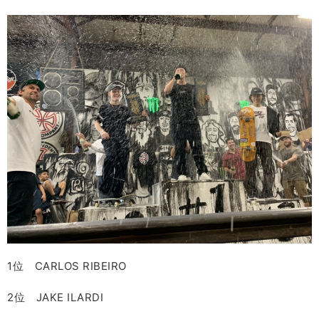
1位 CARLOS RIBEIRO
2位 JAKE ILARDI