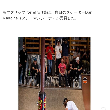
モブグリップ for effort賞は、盲目のスケーターDan
Mancina（ダン・マンシーナ）が受賞した。