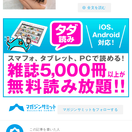
全文を読む
マガジンサミットをフォローする
この記事を書いた人