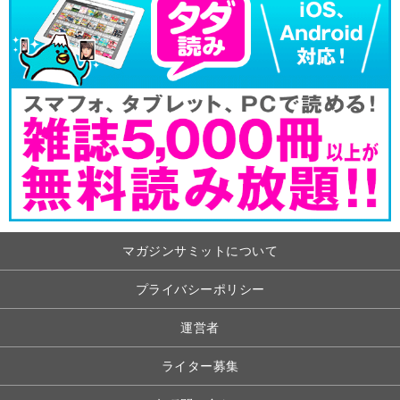
マガジンサミットについて
プライバシーポリシー
運営者
ライター募集