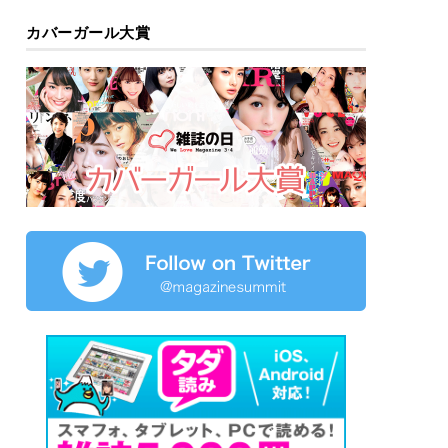
カバーガール大賞