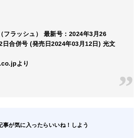
H（フラッシュ） 最新号：2024年3月26
2日合併号 (発売日2024年03月12日) 光文
n.co.jpより
記事が気に入ったらいいね！しよう