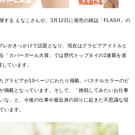
する えなこさんが、3月12日に発売の雑誌「FLASH」の
スプレがきっかけで話題となり、現在はグラビアアイドルと
る「カバーガール大賞」では歴代トップタイの2連覇を達
躍しています。
たグラビアが10ページにわたり掲載。パステルカラーのビ
が掲載となっています。そして、「挑戦してみたいお仕事
いな」と、今後の仕事や最近身の回りに起きた不思議な現
ています。