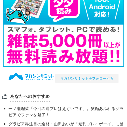
マガジンサミットをフォローする
あなたへのおすすめ
一ノ瀬瑠菜「今回の週プレはえぐいです」。笑顔あふれるグラ
ビアでファンを魅了！
グラビア界注目の逸材・山田あいが「週刊プレイボーイ」に登