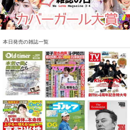
本日発売の雑誌一覧