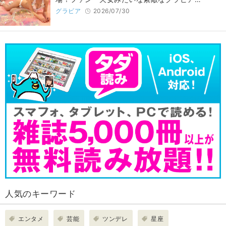
グラビア
2026/07/30
人気のキーワード
エンタメ
芸能
ツンデレ
星座