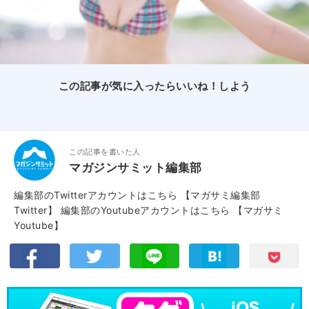
この記事が気に入ったらいいね！しよう
この記事を書いた人
マガジンサミット編集部
編集部のTwitterアカウントはこちら
【マガサミ編集部
Twitter】
編集部のYoutubeアカウントはこちら
【マガサミ
Youtube】