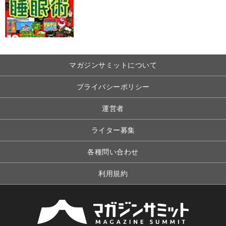
マガジンサミットについて
プライバシーポリシー
運営者
ライター募集
各種問い合わせ
利用規約