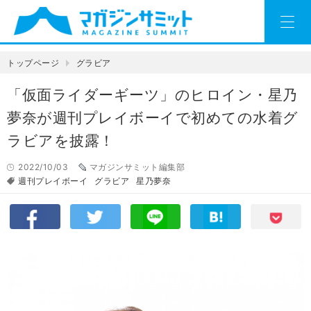
トップページ
グラビア
「仮面ライダーギーツ」のヒロイン・星乃
夢奈が週刊プレイボーイで初めての水着グ
ラビアを披露！
2022/10/03
マガジンサミット編集部
週刊プレイボーイ
グラビア
星乃夢奈