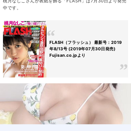
桃月なしこさんが表紙を飾る「FLASH」は7月30日より発売
中です。
FLASH（フラッシュ） 最新号：2019
年8/13号 (2019年07月30日発売)
Fujisan.co.jpより