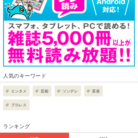
人気のキーワード
エンタメ
芸能
ツンデレ
星座
プロレス
ランキング