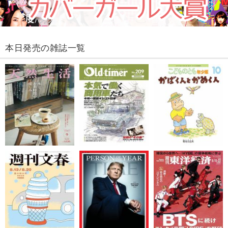
本日発売の雑誌一覧