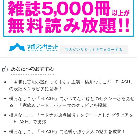
マガジンサミットをフォローする
あなたへのおすすめ
「令和に官能小説作ってます」主演・桃月なしこが「FLASH」
の表紙＆グラビアに登場！
桃月なしこが「FLASH」でかつてないほどのセクシーさを見せ
る！「家飲みデート」がテーマのグラビアを掲載！
桃月なしこ、「オトナの原点回帰」をテーマとしたグラビアを
「FLASH」で披露！
桃月なしこ、「FLASH」で色香が漂う大人の魅力を披露！