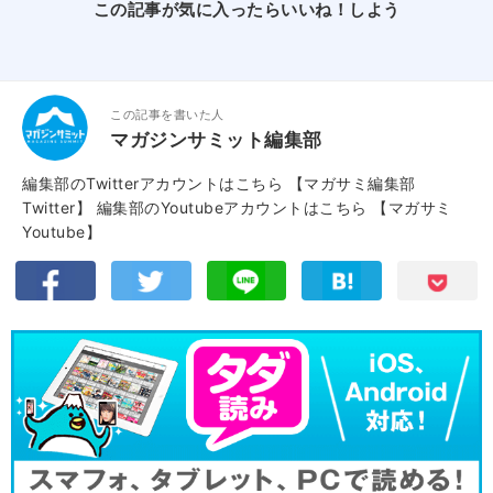
この記事が気に入ったらいいね！しよう
この記事を書いた人
マガジンサミット編集部
編集部のTwitterアカウントはこちら
【マガサミ編集部
Twitter】
編集部のYoutubeアカウントはこちら
【マガサミ
Youtube】