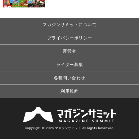
マガジンサミットについて
プライバシーポリシー
運営者
ライター募集
各種問い合わせ
利用規約
Copyright © 2026 マガジンサミット All Rights Reserved.