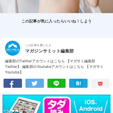
この記事が気に入ったらいいね！しよう
この記事を書いた人
マガジンサミット編集部
編集部のTwitterアカウントはこちら
【マガサミ編集部
Twitter】
編集部のYoutubeアカウントはこちら
【マガサミ
Youtube】