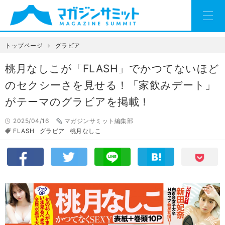
トップページ
グラビア
桃月なしこが「FLASH」でかつてないほど
のセクシーさを見せる！「家飲みデート」
がテーマのグラビアを掲載！
2025/04/16
マガジンサミット編集部
FLASH
グラビア
桃月なしこ