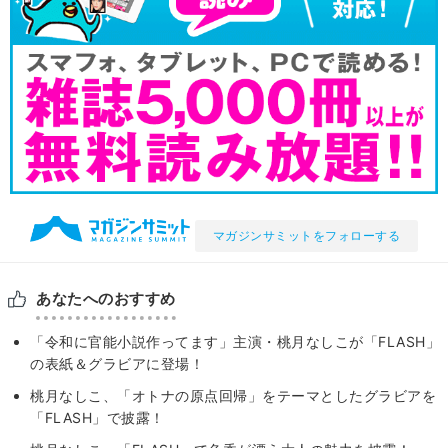
マガジンサミットをフォローする
あなたへのおすすめ
「令和に官能小説作ってます」主演・桃月なしこが「FLASH」
の表紙＆グラビアに登場！
桃月なしこ、「オトナの原点回帰」をテーマとしたグラビアを
「FLASH」で披露！