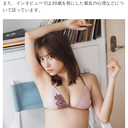
また、インタビューでは30歳を前にした最近の心境などにつ
いて語っています。