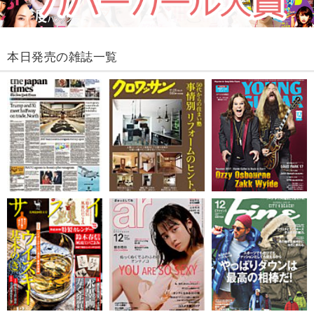
本日発売の雑誌一覧