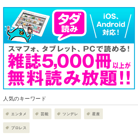
人気のキーワード
エンタメ
芸能
ツンデレ
星座
プロレス