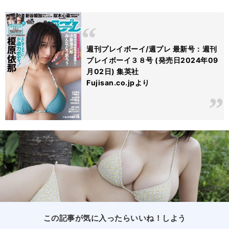
週刊プレイボーイ/週プレ 最新号：週刊
プレイボーイ３８号 (発売日2024年09
月02日) 集英社
Fujisan.co.jpより
この記事が気に入ったらいいね！しよう