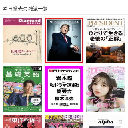
本日発売の雑誌一覧