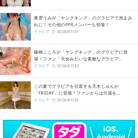
東雲うみが「ヤングキング」のグラビアで泡まみ
れに！その他のPPEメンバーも登場！
グラビア
2026/07/31
篠崎こころが「ヤングキング」のグラビアに登
場！ファン「天女みたいな素敵なグラビア…
グラビア
2026/07/30
この夏でグラビアを引退する天木じゅんが
「FRIDAY」に登場！ファンからは引退を…
グラビア
2026/07/25