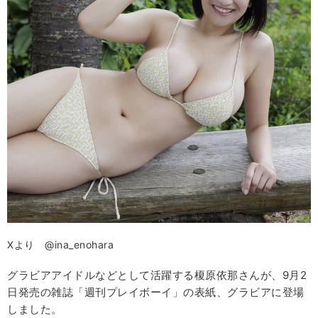
Xより @ina_enohara
グラビアアイドルなどとして活躍する榎原依那さんが、9月2
日発売の雑誌「週刊プレイボーイ」の表紙、グラビアに登場
しました。