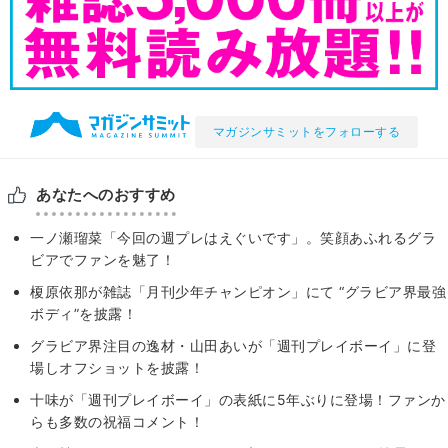
マガジンサミットをフォローする
あなたへのおすすめ
一ノ瀬瑠菜「今回の週プレはえぐいです」。笑顔あふれるグラ
ビアでファンを魅了！
榎原依那が雑誌「月刊少年チャンピオン」にて “グラビア界最強
ボディ”を披露！
グラビア界注目の逸材・山田あいが「週刊プレイボーイ」に登
場しオフショットを披露！
十味が「週刊プレイボーイ」の表紙に5年ぶりに登場！ファンか
らも多数の祝福コメント！