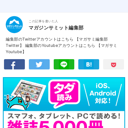
この記事を書いた人
マガジンサミット編集部
編集部のTwitterアカウントはこちら
【マガサミ編集部
Twitter】
編集部のYoutubeアカウントはこちら
【マガサミ
Youtube】