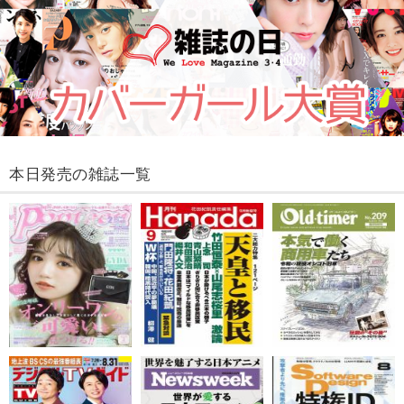
本日発売の雑誌一覧