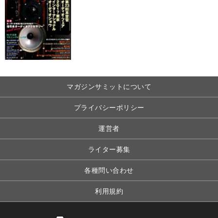
マガジンサミットについて
プライバシーポリシー
運営者
ライター募集
各種問い合わせ
利用規約