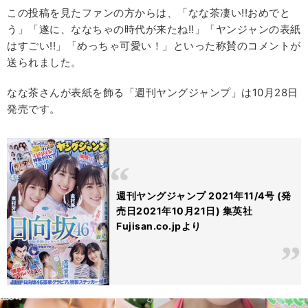
この投稿を見たファンの方からは、「なな茶凄い!!おめでと
う」「遂に、ななちゃの時代が来たね!!」「ヤンジャンの表紙
はすごい!!」「めっちゃ可愛い！」といった称賛のコメントが
送られました。
なな茶さんが表紙を飾る「週刊ヤングジャンプ」は10月28日
発売です。
週刊ヤングジャンプ 2021年11/4号 (発
売日2021年10月21日) 集英社
Fujisan.co.jpより