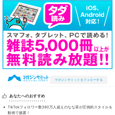
マガジンサミットをフォローする
あなたへのおすすめ
TikTokフォロワー数380万人超えのなな茶が圧倒的スタイルを
動画で披露！