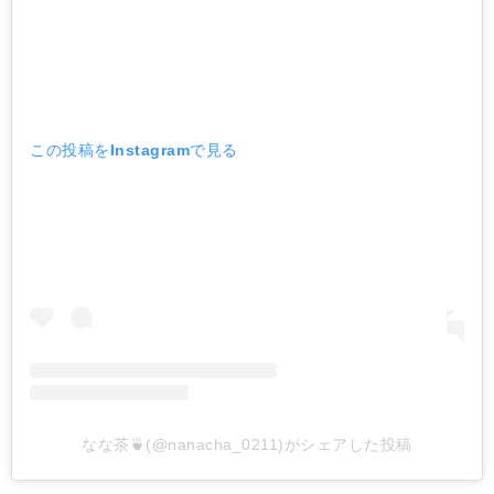
この投稿をInstagramで見る
なな茶🍵(@nanacha_0211)がシェアした投稿