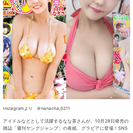
Instagramより ＠nanacha_0211
アイドルなどとして活躍するなな茶さんが、10月28日発売の
雑誌「週刊ヤングジャンプ」の表紙、グラビアに登場！SNS