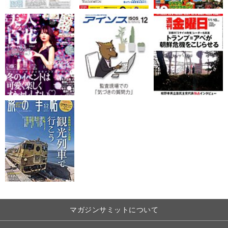
マガジンサミットについて