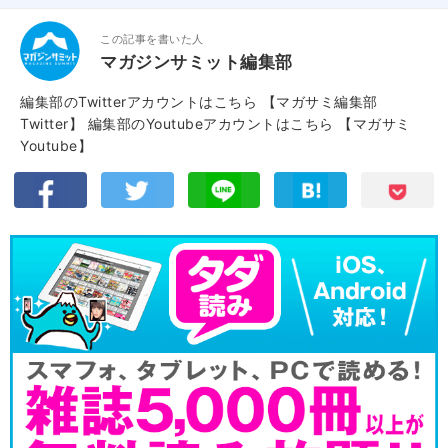
この記事を書いた人
マガジンサミット編集部
編集部のTwitterアカウントはこちら
【マガサミ編集部
Twitter】
編集部のYoutubeアカウントはこちら
【マガサミ
Youtube】