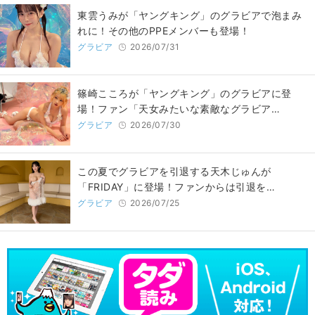
東雲うみが「ヤングキング」のグラビアで泡まみ
れに！その他のPPEメンバーも登場！
グラビア
2026/07/31
篠崎こころが「ヤングキング」のグラビアに登
場！ファン「天女みたいな素敵なグラビア…
グラビア
2026/07/30
この夏でグラビアを引退する天木じゅんが
「FRIDAY」に登場！ファンからは引退を…
グラビア
2026/07/25