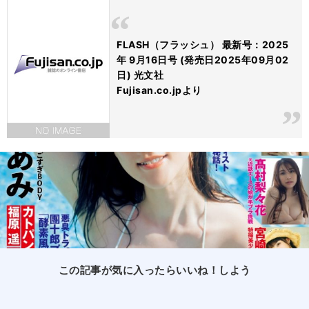
FLASH（フラッシュ） 最新号：2025
年 9月16日号 (発売日2025年09月02
日) 光文社
Fujisan.co.jpより
この記事が気に入ったらいいね！しよう