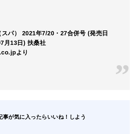
スパ） 2021年7/20・27合併号 (発売日
07月13日) 扶桑社
n.co.jpより
記事が気に入ったらいいね！しよう