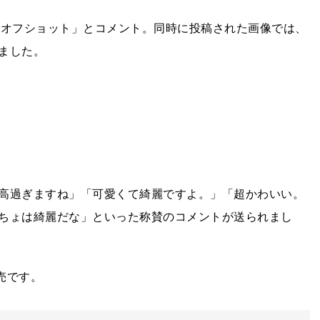
アン魂オフショット」とコメント。同時に投稿された画像では、
ました。
高過ぎますね」「可愛くて綺麗ですよ。」「超かわいい。
ちょは綺麗だな」といった称賛のコメントが送られまし
売です。