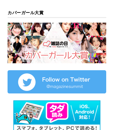
カバーガール大賞