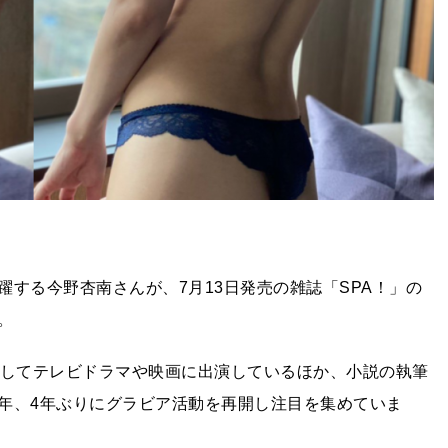
する今野杏南さんが、7月13日発売の雑誌「SPA！」の
。
としてテレビドラマや映画に出演しているほか、小説の執筆
年、4年ぶりにグラビア活動を再開し注目を集めていま