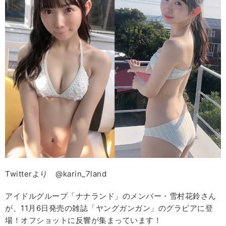
Twitterより @karin_7land
アイドルグループ「ナナランド」のメンバー・雪村花鈴さん
が、11月6日発売の雑誌「ヤングガンガン」のグラビアに登
場！オフショットに反響が集まっています！