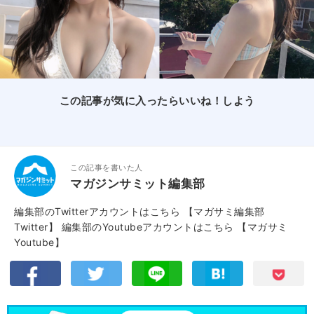
この記事が気に入ったらいいね！しよう
この記事を書いた人
マガジンサミット編集部
編集部のTwitterアカウントはこちら
【マガサミ編集部
Twitter】
編集部のYoutubeアカウントはこちら
【マガサミ
Youtube】