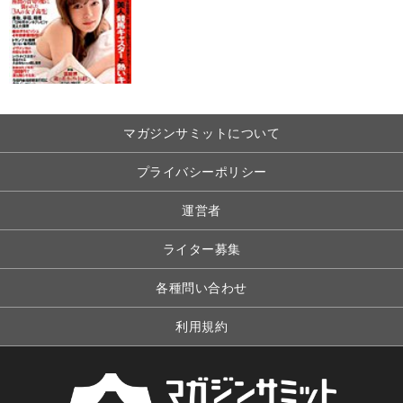
マガジンサミットについて
プライバシーポリシー
運営者
ライター募集
各種問い合わせ
利用規約