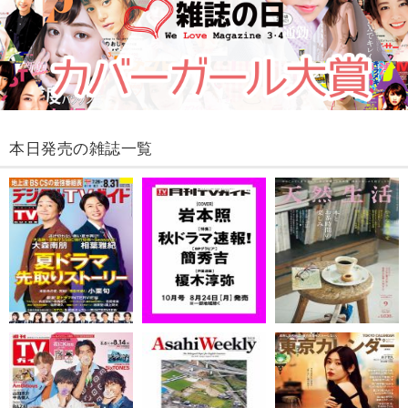
本日発売の雑誌一覧