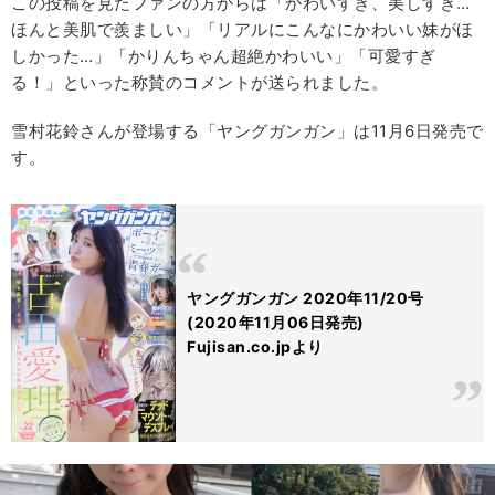
この投稿を見たファンの方からは「かわいすぎ、美しすぎ…
ほんと美肌で羨ましい」「リアルにこんなにかわいい妹がほ
しかった…」「かりんちゃん超絶かわいい」「可愛すぎ
る！」といった称賛のコメントが送られました。
雪村花鈴さんが登場する「ヤングガンガン」は11月6日発売で
す。
ヤングガンガン 2020年11/20号
(2020年11月06日発売)
Fujisan.co.jpより