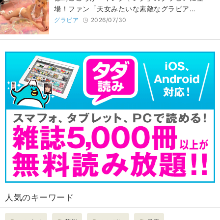
場！ファン「天女みたいな素敵なグラビア…
グラビア
2026/07/30
人気のキーワード