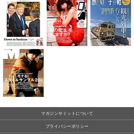
マガジンサミットについて
プライバシーポリシー