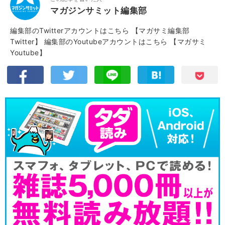
マガジンサミット編集部
編集部のTwitterアカウントはこちら
【マガサミ編集部
Twitter】
編集部のYoutubeアカウントはこちら
【マガサミ
Youtube】