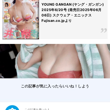
YOUNG GANGAN (ヤング・ガンガン)
2025年6/20号 (発売日2025年06月
06日) スクウェア・エニックス
Fujisan.co.jpより
この記事が気に入ったらいいね！しよう
この記事を書いた人