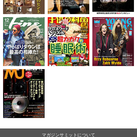
マガジンサミットについて