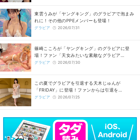
東雲うみが「ヤングキング」のグラビアで泡まみ
れに！その他のPPEメンバーも登場！
グラビア
2026/07/31
篠崎こころが「ヤングキング」のグラビアに登
場！ファン「天女みたいな素敵なグラビア…
グラビア
2026/07/30
この夏でグラビアを引退する天木じゅんが
「FRIDAY」に登場！ファンからは引退を…
グラビア
2026/07/25