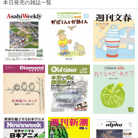
本日発売の雑誌一覧