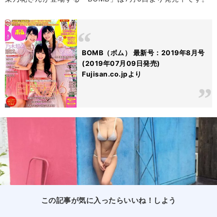
BOMB（ボム） 最新号：2019年8月号
(2019年07月09日発売)
Fujisan.co.jpより
この記事が気に入ったらいいね！しよう