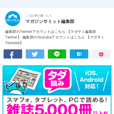
この記事を書いた人
マガジンサミット編集部
編集部のTwitterアカウントはこちら
【マガサミ編集部
Twitter】
編集部のYoutubeアカウントはこちら
【マガサミ
Youtube】