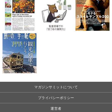
マガジンサミットについて
プライバシーポリシー
運営者