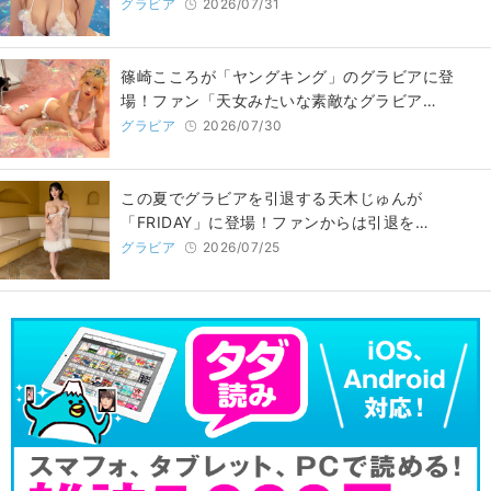
グラビア
2026/07/31
篠崎こころが「ヤングキング」のグラビアに登
場！ファン「天女みたいな素敵なグラビア…
グラビア
2026/07/30
この夏でグラビアを引退する天木じゅんが
「FRIDAY」に登場！ファンからは引退を…
グラビア
2026/07/25