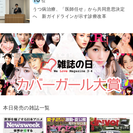
10
位
うつ病治療、「医師任せ」から共同意思決定
へ 新ガイドラインが示す診療改革
本日発売の雑誌一覧