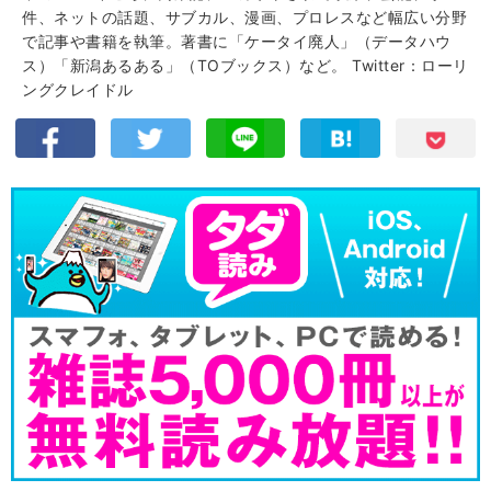
件、ネットの話題、サブカル、漫画、プロレスなど幅広い分野
で記事や書籍を執筆。著書に「ケータイ廃人」（データハウ
ス）「新潟あるある」（TOブックス）など。
Twitter：ローリ
ングクレイドル