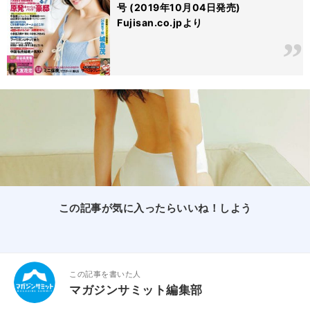
号 (2019年10月04日発売)
Fujisan.co.jpより
この記事が気に入ったらいいね！しよう
この記事を書いた人
マガジンサミット編集部