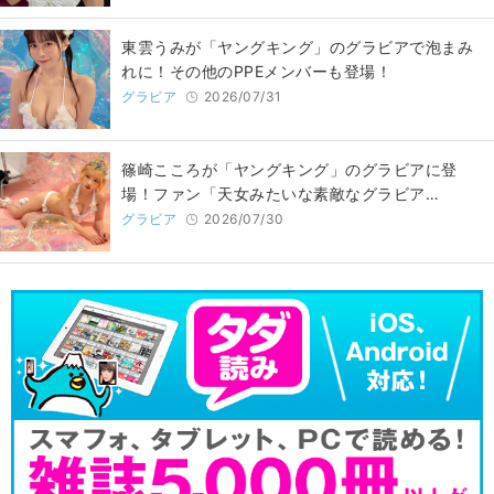
東雲うみが「ヤングキング」のグラビアで泡まみ
れに！その他のPPEメンバーも登場！
グラビア
2026/07/31
篠崎こころが「ヤングキング」のグラビアに登
場！ファン「天女みたいな素敵なグラビア…
グラビア
2026/07/30