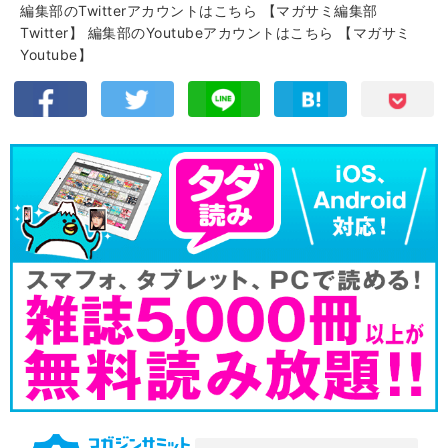
編集部のTwitterアカウントはこちら
【マガサミ編集部
Twitter】
編集部のYoutubeアカウントはこちら
【マガサミ
Youtube】