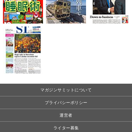
マガジンサミットについて
プライバシーポリシー
運営者
ライター募集