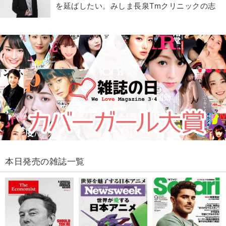
を延ばしたい。みしま長泉Tmクリニックの志
本日発売の雑誌一覧