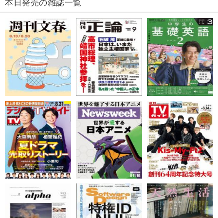
本日発売の雑誌一覧