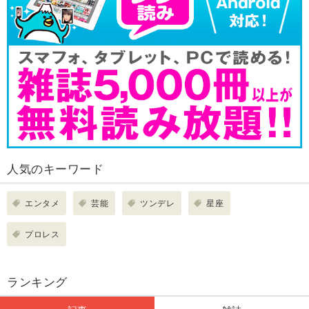
人気のキーワード
エンタメ
芸能
ツンデレ
星座
プロレス
ランキング