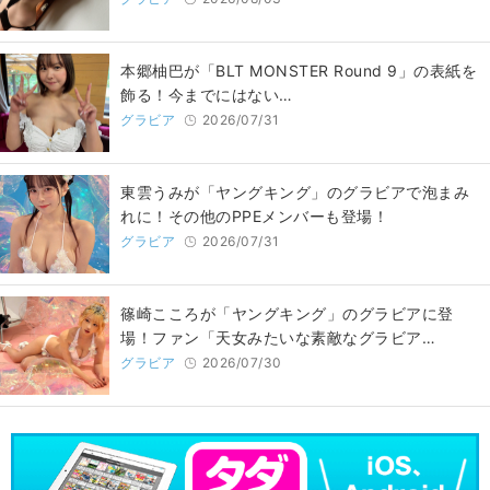
本郷柚巴が「BLT MONSTER Round 9」の表紙を
飾る！今までにはない…
グラビア
2026/07/31
東雲うみが「ヤングキング」のグラビアで泡まみ
れに！その他のPPEメンバーも登場！
グラビア
2026/07/31
篠崎こころが「ヤングキング」のグラビアに登
場！ファン「天女みたいな素敵なグラビア…
グラビア
2026/07/30