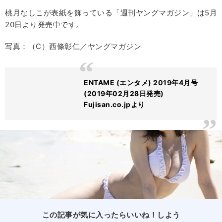
桃月なしこが表紙を飾っている「週刊ヤングマガジン」は5月
20日より発売中です。
写真：（C）西條彰仁／ヤングマガジン
ENTAME (エンタメ) 2019年4月号
(2019年02月28日発売)
Fujisan.co.jpより
この記事が気に入ったらいいね！しよう