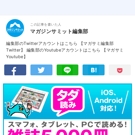
この記事を書いた人
マガジンサミット編集部
編集部のTwitterアカウントはこちら
【マガサミ編集部
Twitter】
編集部のYoutubeアカウントはこちら
【マガサミ
Youtube】