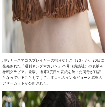
現役ナースでコスプレイヤーの桃月なしこ（23）が、20日に
発売された「週刊ヤングマガジン」25号（講談社）の表紙＆
巻頭グラビアに登場。通算3度目の表紙を飾った同号が好評
となっていることを受けて、本人へのインタビューと感謝の
アザーカットが公開された。