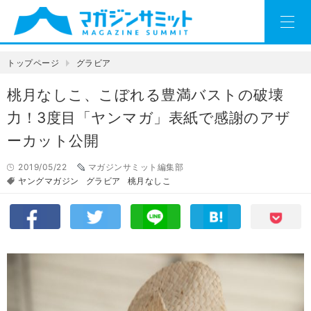
トップページ
グラビア
桃月なしこ、こぼれる豊満バストの破壊
力！3度目「ヤンマガ」表紙で感謝のアザ
ーカット公開
2019/05/22
マガジンサミット編集部
ヤングマガジン
グラビア
桃月なしこ