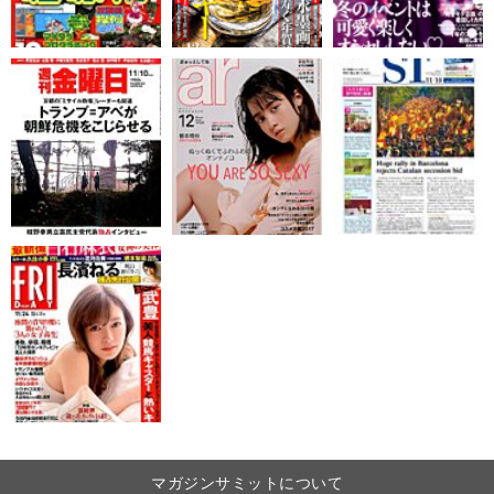
マガジンサミットについて