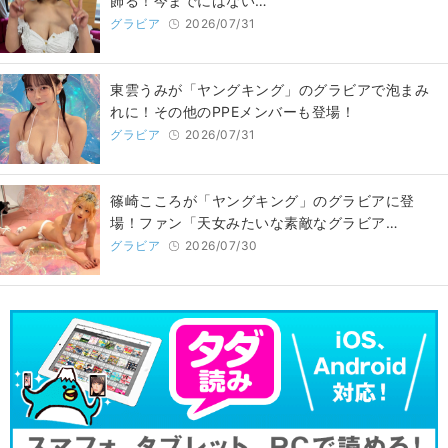
飾る！今までにはない…
グラビア
2026/07/31
東雲うみが「ヤングキング」のグラビアで泡まみ
れに！その他のPPEメンバーも登場！
グラビア
2026/07/31
篠崎こころが「ヤングキング」のグラビアに登
場！ファン「天女みたいな素敵なグラビア…
グラビア
2026/07/30