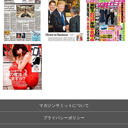
マガジンサミットについて
プライバシーポリシー