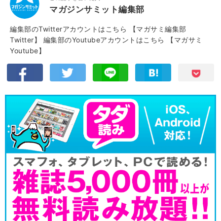
マガジンサミット編集部
編集部のTwitterアカウントはこちら
【マガサミ編集部
Twitter】
編集部のYoutubeアカウントはこちら
【マガサミ
Youtube】