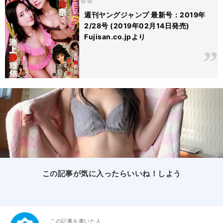
週刊ヤングジャンプ 最新号：2019年
2/28号 (2019年02月14日発売)
Fujisan.co.jpより
この記事が気に入ったらいいね！しよう
この記事を書いた人