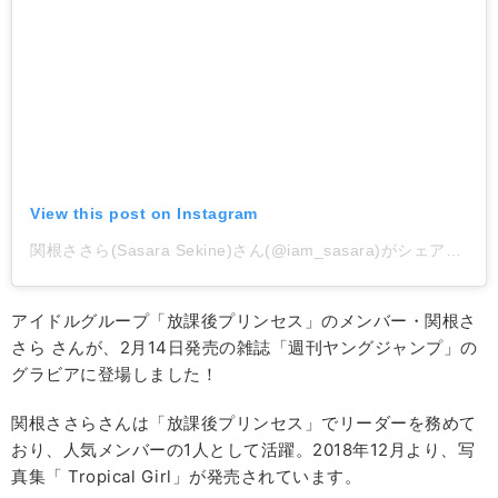
View this post on Instagram
関根ささら(Sasara Sekine)さん(@iam_sasara)がシェアした投稿
アイドルグループ「放課後プリンセス」のメンバー・関根さ
さら さんが、2月14日発売の雑誌「週刊ヤングジャンプ」の
グラビアに登場しました！
関根ささらさんは「放課後プリンセス」でリーダーを務めて
おり、人気メンバーの1人として活躍。2018年12月より、写
真集「 Tropical Girl」が発売されています。