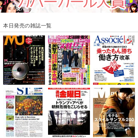
本日発売の雑誌一覧