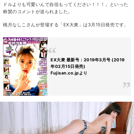
ドルよりも可愛いんで自信もってください！！！」といった
称賛のコメントが送られました。
桃月なしこさんが登場する「EX大衆」は3月15日発売です。
EX大衆 最新号：2019年3月号 (2019
年02月15日発売)
Fujisan.co.jpより