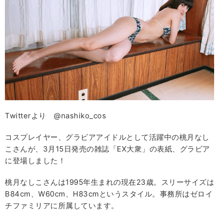
Twitterより @nashiko_cos
コスプレイヤー、グラビアアイドルとして活躍中の桃月なし
こさんが、3月15日発売の雑誌「EX大衆」の表紙、グラビア
に登場しました！
桃月なしこさんは1995年生まれの現在23歳。スリーサイズは
B84cm、W60cm、H83cmというスタイル。事務所はゼロイ
チファミリアに所属しています。