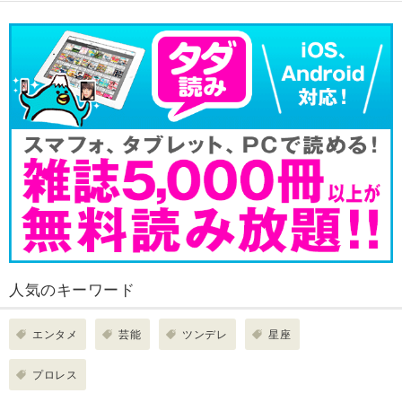
人気のキーワード
エンタメ
芸能
ツンデレ
星座
プロレス