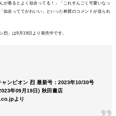
んが着るとよく似合ってる！」「これすんごく可愛いなっ
「似合っててかわいい」といった称賛のコメントが送られ
ン烈」は9月19日より発売中です。
ャンピオン 烈 最新号：2023年10/30号
023年09月19日) 秋田書店
n.co.jpより