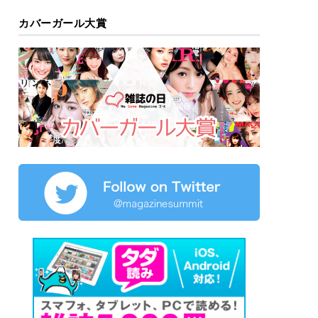
カバーガール大賞