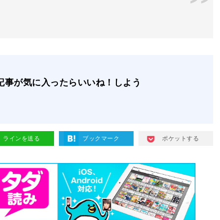
記事が気に入ったらいいね！しよう
ラインを送る
ブックマーク
ポケットする