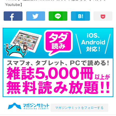
Youtube】
マガジンサミットをフォローする