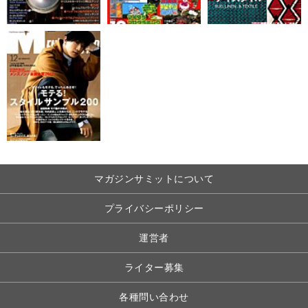
マガジンサミットについて
プライバシーポリシー
運営者
ライター募集
各種問い合わせ