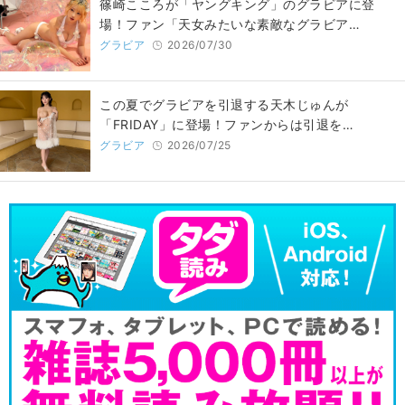
篠崎こころが「ヤングキング」のグラビアに登
場！ファン「天女みたいな素敵なグラビア…
グラビア
2026/07/30
この夏でグラビアを引退する天木じゅんが
「FRIDAY」に登場！ファンからは引退を…
グラビア
2026/07/25