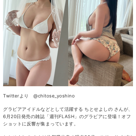
Twitterより @chitose_yoshino
グラビアアイドルなどとして活躍する ちとせよしの さんが、
6月20日発売の雑誌「週刊FLASH」のグラビアに登場！オフ
ショットに反響が集まっています。