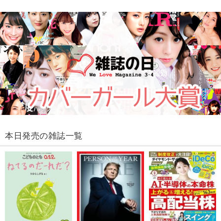
本日発売の雑誌一覧