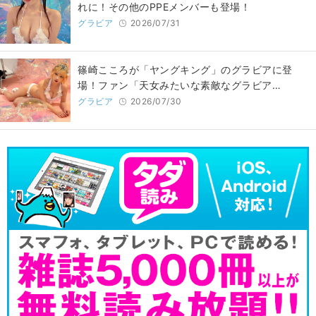
れに！その他のPPEメンバーも登場！
グラビア
2026/07/31
篠崎こころが「ヤングキング」のグラビアに登
場！ファン「天女みたいな素敵なグラビア…
グラビア
2026/07/30