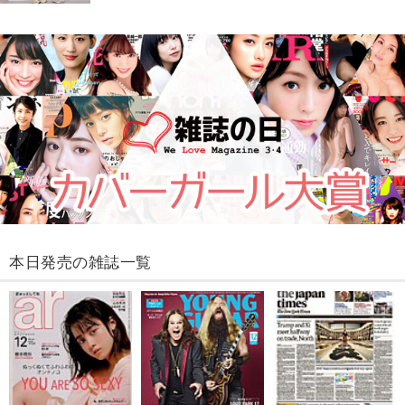
本日発売の雑誌一覧