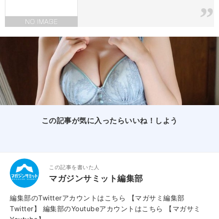
この記事が気に入ったらいいね！しよう
この記事を書いた人
マガジンサミット編集部
編集部のTwitterアカウントはこちら
【マガサミ編集部
Twitter】
編集部のYoutubeアカウントはこちら
【マガサミ