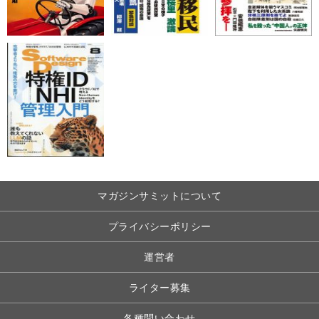
マガジンサミットについて
プライバシーポリシー
運営者
ライター募集
各種問い合わせ