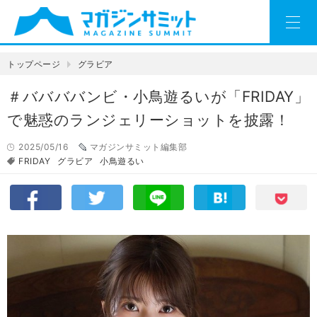
トップページ
グラビア
＃ババババンビ・小鳥遊るいが「FRIDAY」
で魅惑のランジェリーショットを披露！
2025/05/16
マガジンサミット編集部
FRIDAY
グラビア
小鳥遊るい