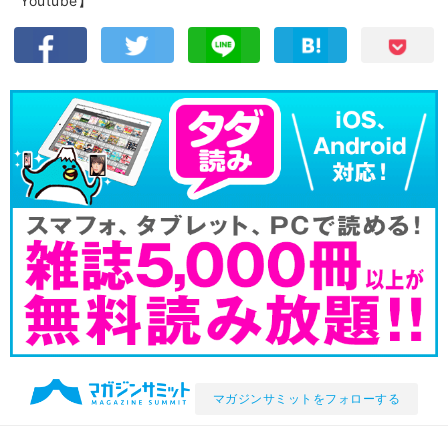
Youtube】
マガジンサミットをフォローする